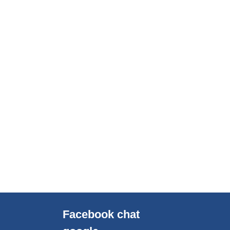
Facebook chat