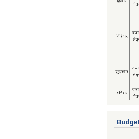
बुधवार
क्षेत्
वजा
विहिवार
क्षेत्
वजा
शुक्रवार
क्षेत्
वजा
शनिवार
क्षेत्
Budget