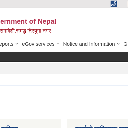
vernment of Nepal
,समावेशी,समद्ध त्रियुगा नगर
eports
eGov services
Notice and Information
G