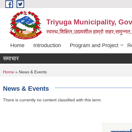
Skip to main content
Triyuga Municipality, Go
स्वस्थ,शिक्षित,उद्यमशील हाम्रो सहर,समुन्नत
Home
Introduction
Program and Project
R
समाचार
You are here
Home
» News & Events
News & Events
There is currently no content classified with this term.