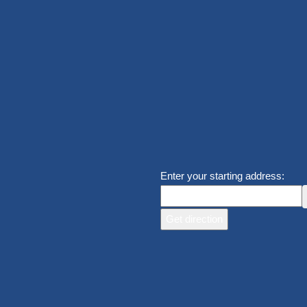
Enter your starting address: