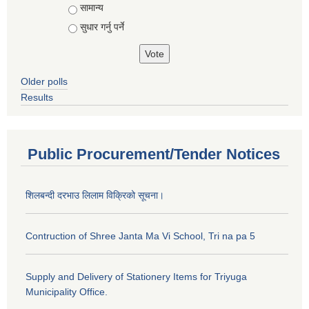
सामान्य
सुधार गर्नु पर्ने
Older polls
Results
Public Procurement/Tender Notices
शिलबन्दी दरभाउ लिलाम विक्रिको सूचना।
Contruction of Shree Janta Ma Vi School, Tri na pa 5
Supply and Delivery of Stationery Items for Triyuga
Municipality Office.