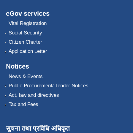
eGov services
Vital Registration
Social Security
Citizen Charter
Application Letter
Notices
News & Events
Public Procurement/ Tender Notices
Act, law and directives
Tax and Fees
सुचना तथा प्रविधि अधिकृत