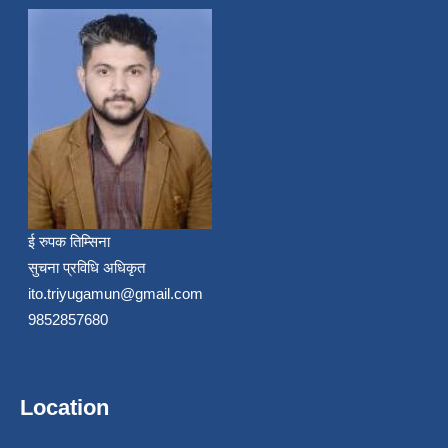
ई रुपक तिम्सिना
सुचना प्रविधि अधिकृत
ito.triyugamun@gmail.com
9852857680
Location