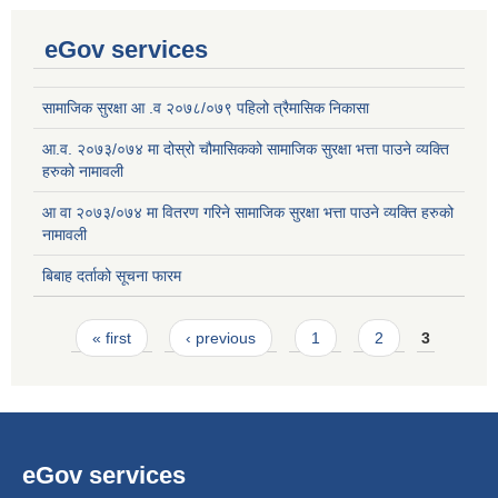
eGov services
सामाजिक सुरक्षा आ .व २०७८/०७९ पहिलो त्रैमासिक निकासा
आ.व. २०७३/०७४ मा दोस्रो चौमासिकको सामाजिक सुरक्षा भत्ता पाउने व्यक्ति
हरुको नामावली
आ वा २०७३/०७४ मा वितरण गरिने सामाजिक सुरक्षा भत्ता पाउने व्यक्ति हरुको
नामावली
बिबाह दर्ताको सूचना फारम
Pages
« first
‹ previous
1
2
3
eGov services