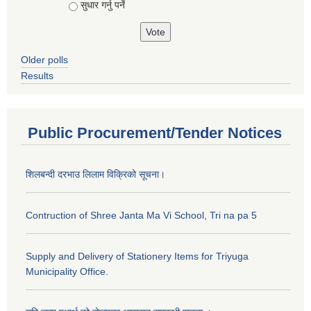
सुधार गर्नु पर्ने
Older polls
Results
Public Procurement/Tender Notices
शिलबन्दी दरभाउ लिलाम विक्रिको सूचना।
Contruction of Shree Janta Ma Vi School, Tri na pa 5
Supply and Delivery of Stationery Items for Triyuga
Municipality Office.