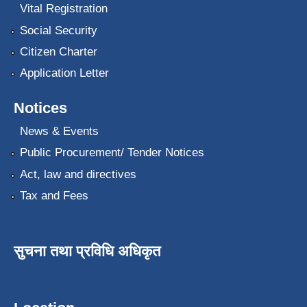
Vital Registration
Social Security
Citizen Charter
Application Letter
Notices
News & Events
Public Procurement/ Tender Notices
Act, law and directives
Tax and Fees
सुचना तथा प्रविधि अधिकृत