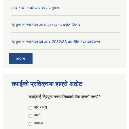
आ व ८३/८४ को आय व्यय अनुमान
त्रियुगा नगरपालिका आ व २०८२/८३ बजेट किताव
त्रियुगा नगरपालिका को आ व 2082/83 को नीति तथा कार्यक्रम
more
तपाईको प्रतिक्रया हाम्रो अठोट
तपाईलाई त्रियुगा नगरपालिकाको सेवा कस्तो लाग्यो?
Choices
सारै राम्रो
राम्रो
सामान्य