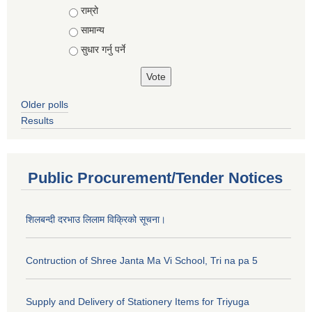
राम्रो
सामान्य
सुधार गर्नु पर्ने
Older polls
Results
Public Procurement/Tender Notices
शिलबन्दी दरभाउ लिलाम विक्रिको सूचना।
Contruction of Shree Janta Ma Vi School, Tri na pa 5
Supply and Delivery of Stationery Items for Triyuga