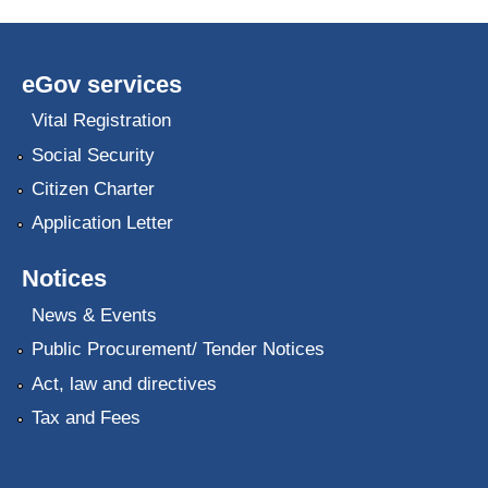
eGov services
Vital Registration
Social Security
Citizen Charter
Application Letter
Notices
News & Events
Public Procurement/ Tender Notices
Act, law and directives
Tax and Fees