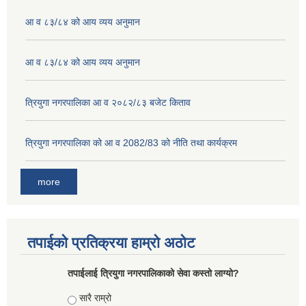
आ व ८३/८४ को आय व्यय अनुमान
आ व ८३/८४ को आय व्यय अनुमान
त्रियुगा नगरपालिका आ व २०८२/८३ बजेट किताव
त्रियुगा नगरपालिका को आ व 2082/83 को नीति तथा कार्यक्रम
more
तपाईको प्रतिक्रया हाम्रो अठोट
तपाईलाई त्रियुगा नगरपालिकाको सेवा कस्तो लाग्यो?
Choices
सारै राम्रो