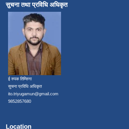
सुचना तथा प्रविधि अधिकृत
ई रुपक तिम्सिना
सुचना प्रविधि अधिकृत
ito.triyugamun@gmail.com
9852857680
Location