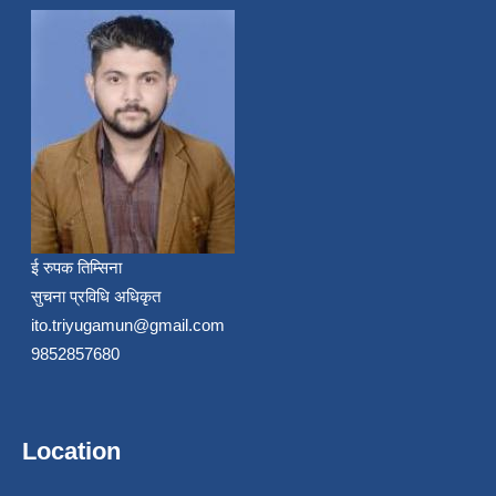
ई रुपक तिम्सिना
सुचना प्रविधि अधिकृत
ito.triyugamun@gmail.com
9852857680
Location