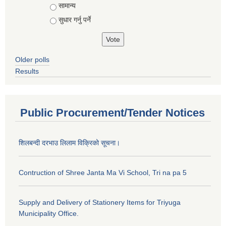
सामान्य
सुधार गर्नु पर्ने
Older polls
Results
Public Procurement/Tender Notices
शिलबन्दी दरभाउ लिलाम विक्रिको सूचना।
Contruction of Shree Janta Ma Vi School, Tri na pa 5
Supply and Delivery of Stationery Items for Triyuga
Municipality Office.