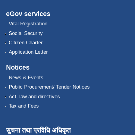
eGov services
Vital Registration
Social Security
Citizen Charter
Application Letter
Notices
News & Events
Public Procurement/ Tender Notices
Act, law and directives
Tax and Fees
सुचना तथा प्रविधि अधिकृत