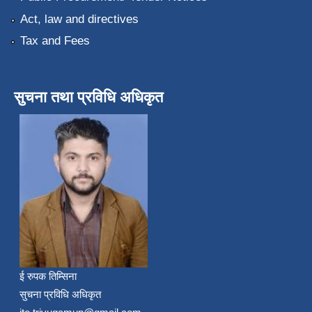
Act, law and directives
Tax and Fees
सुचना तथा प्रविधि अधिकृत
ई रुपक तिम्सिना
सुचना प्रविधि अधिकृत