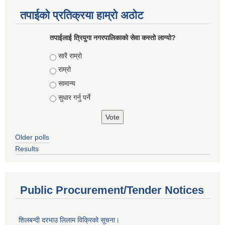
तपाईको प्रतिक्रया हाम्रो अठोट
तपाईलाई त्रियुगा नगरपालिकाको सेवा कस्तो लाग्यो?
Choices
सारै राम्रो
राम्रो
सामान्य
सुधार गर्नु पर्ने
Older polls
Results
Public Procurement/Tender Notices
शिलबन्दी दरभाउ लिलाम विक्रिको सूचना।