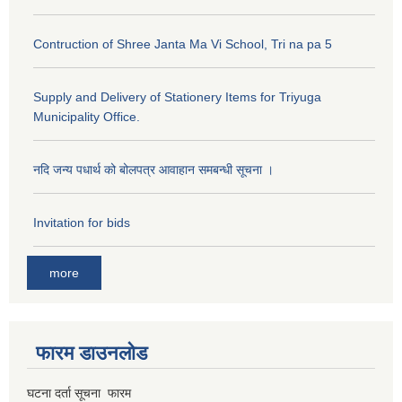
Contruction of Shree Janta Ma Vi School, Tri na pa 5
Supply and Delivery of Stationery Items for Triyuga
Municipality Office.
नदि जन्य पधार्थ को बोलपत्र आवाहान समबन्धी सूचना ।
Invitation for bids
more
फारम डाउनलोड
घटना दर्ता सूचना फारम