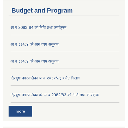
Budget and Program
आ व 2083-84 को निति तथा कार्यक्रम
आ व ८३/८४ को आय व्यय अनुमान
आ व ८३/८४ को आय व्यय अनुमान
त्रियुगा नगरपालिका आ व २०८२/८३ बजेट किताव
त्रियुगा नगरपालिका को आ व 2082/83 को नीति तथा कार्यक्रम
more