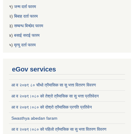
१)
जन्म दर्ता फारम
२)
बिबाह दर्ता फारम
३)
सम्बन्ध बिच्छेद फारम
४)
बसाई सराई फारम
५)
मृत्यु दर्ता फारम
eGov services
आ व २०७९ ८० चौथो त्रैमासिक सा सु भत्ता वितरण विवरण
आ व २०७९।०८० को तेश्रो त्रैमासिक सा सु भत्ता प्रतिवेदन
आ व २०७९।०८० को दोश्रो त्रैमासिक प्रगति प्रतिवेन
Swasthya abedan faram
आ व २०७९।०८० को पहिलो त्रैमासिक सा सु भत्ता वितरण विवरण