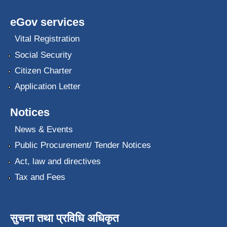
eGov services
Vital Registration
Social Security
Citizen Charter
Application Letter
Notices
News & Events
Public Procurement/ Tender Notices
Act, law and directives
Tax and Fees
सुचना तथा प्रविधि अधिकृत