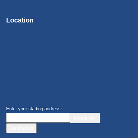
Location
Enter your starting address:
Locate Me!