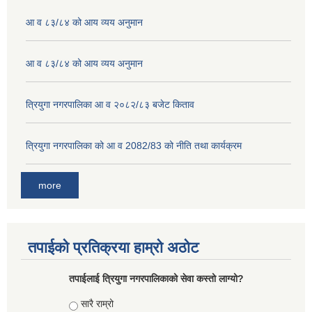
आ व ८३/८४ को आय व्यय अनुमान
आ व ८३/८४ को आय व्यय अनुमान
त्रियुगा नगरपालिका आ व २०८२/८३ बजेट किताव
त्रियुगा नगरपालिका को आ व 2082/83 को नीति तथा कार्यक्रम
more
तपाईको प्रतिक्रया हाम्रो अठोट
तपाईलाई त्रियुगा नगरपालिकाको सेवा कस्तो लाग्यो?
Choices
सारै राम्रो