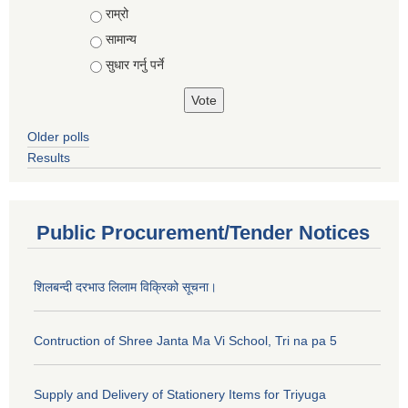
राम्रो
सामान्य
सुधार गर्नु पर्ने
Older polls
Results
Public Procurement/Tender Notices
शिलबन्दी दरभाउ लिलाम विक्रिको सूचना।
Contruction of Shree Janta Ma Vi School, Tri na pa 5
Supply and Delivery of Stationery Items for Triyuga