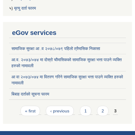
५)
मृत्यु दर्ता फारम
eGov services
सामाजिक सुरक्षा आ .व २०७८/०७९ पहिलो त्रैमासिक निकासा
आ.व. २०७३/०७४ मा दोस्रो चौमासिकको सामाजिक सुरक्षा भत्ता पाउने व्यक्ति
हरुको नामावली
आ वा २०७३/०७४ मा वितरण गरिने सामाजिक सुरक्षा भत्ता पाउने व्यक्ति हरुको
नामावली
बिबाह दर्ताको सूचना फारम
Pages
« first
‹ previous
1
2
3