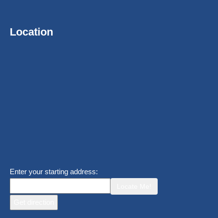
Location
Enter your starting address:
Locate Me!