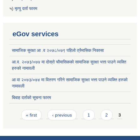
५)
मृत्यु दर्ता फारम
eGov services
सामाजिक सुरक्षा आ .व २०७८/०७९ पहिलो त्रैमासिक निकासा
आ.व. २०७३/०७४ मा दोस्रो चौमासिकको सामाजिक सुरक्षा भत्ता पाउने व्यक्ति
हरुको नामावली
आ वा २०७३/०७४ मा वितरण गरिने सामाजिक सुरक्षा भत्ता पाउने व्यक्ति हरुको
नामावली
बिबाह दर्ताको सूचना फारम
Pages
« first
‹ previous
1
2
3