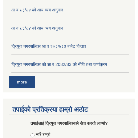
आ व ८३/८४ को आय व्यय अनुमान
आ व ८३/८४ को आय व्यय अनुमान
त्रियुगा नगरपालिका आ व २०८२/८३ बजेट किताव
त्रियुगा नगरपालिका को आ व 2082/83 को नीति तथा कार्यक्रम
more
तपाईको प्रतिक्रया हाम्रो अठोट
तपाईलाई त्रियुगा नगरपालिकाको सेवा कस्तो लाग्यो?
Choices
सारै राम्रो