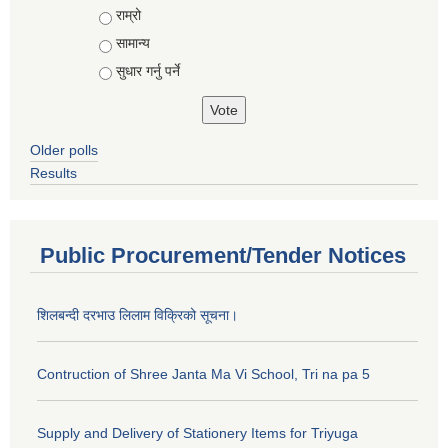
राम्रो
सामान्य
सुधार गर्नु पर्ने
Older polls
Results
Public Procurement/Tender Notices
शिलबन्दी दरभाउ लिलाम विक्रिको सूचना।
Contruction of Shree Janta Ma Vi School, Tri na pa 5
Supply and Delivery of Stationery Items for Triyuga