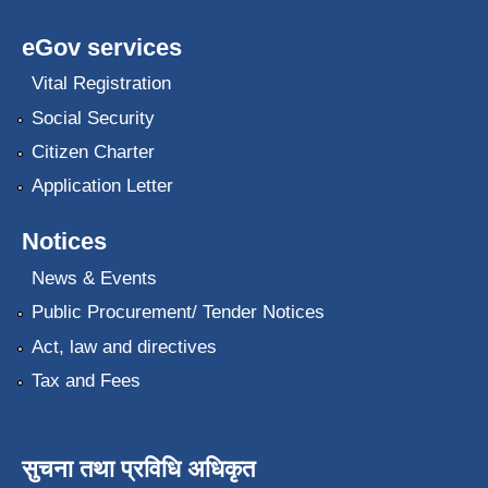
eGov services
Vital Registration
Social Security
Citizen Charter
Application Letter
Notices
News & Events
Public Procurement/ Tender Notices
Act, law and directives
Tax and Fees
सुचना तथा प्रविधि अधिकृत