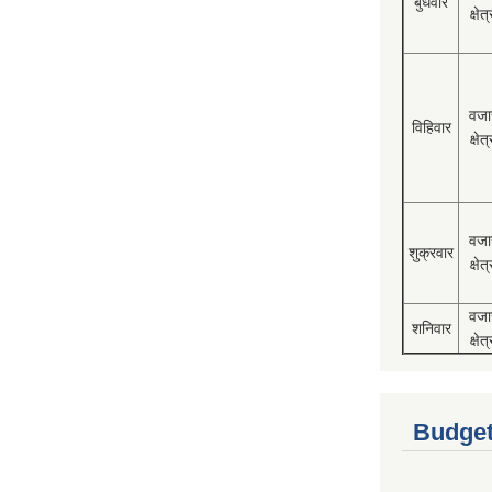
बुधवार
क्षेत्
वजा
विहिवार
क्षेत्
वजा
शुक्रवार
क्षेत्
वजा
शनिवार
क्षेत्
Budget