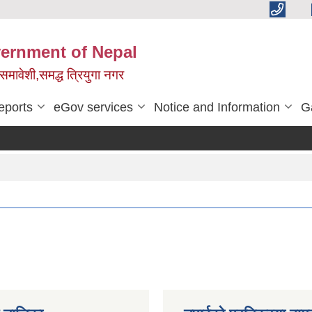
vernment of Nepal
,समावेशी,समद्ध त्रियुगा नगर
eports
eGov services
Notice and Information
G