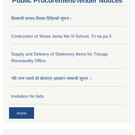
Public Procurement/Tender Notices
शिलबन्दी दरभाउ लिलाम विक्रिको सूचना।
Contruction of Shree Janta Ma Vi School, Tri na pa 5
Supply and Delivery of Stationery Items for Triyuga
Municipality Office.
नदि जन्य पधार्थ को बोलपत्र आवाहान समबन्धी सूचना ।
Invitation for bids
more