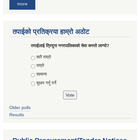
more
तपाईको प्रतिक्रया हाम्रो अठोट
तपाईलाई त्रियुगा नगरपालिकाको सेवा कस्तो लाग्यो?
Choices
सारै राम्रो
राम्रो
सामान्य
सुधार गर्नु पर्ने
Older polls
Results