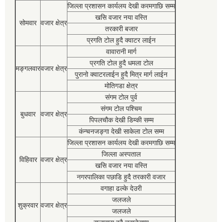
जिल्ला प्रशासन कार्यलय देखी करमगाछि सम्म
खसि वजार नया वस्ति
सोमवार
वजार क्षेत्र
तरकारी बजार
प्रगति टोल हुदै क्वाटर लाईन
वावारानी मार्ग
प्रगति टोल हुदै धमला टोल
मङ्गलवार
वजार क्षेत्र
पुरानो क्वाटरलाईन हुदै मित्र मार्ग लाईन
मोतिगडा क्षेत्र
संगम टोल पुर्व
संगम टोल पश्चिम
बुधवार
वजार क्षेत्र
पिपलचौक देखी डिम्की सम्म
कंन्चनजङ्गा देखी साकेला टोल सम्म
जिल्ला प्रशासन कार्यलय देखी करमगाछि सम्म
जिल्ला अस्पताल
विहिवार
वजार क्षेत्र
खसि वजार नया वस्ति
नगरपालिका पछाडि हुदै तरकारी वजार
वगाहा ढल्के देउरी
जलजले
शुक्रवार
वजार क्षेत्र
जलजले