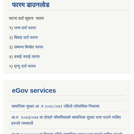
फारम डाउनलोड
घटना दर्ता सूचना फारम
१)
जन्म दर्ता फारम
२)
बिबाह दर्ता फारम
३)
सम्बन्ध बिच्छेद फारम
४)
बसाई सराई फारम
५)
मृत्यु दर्ता फारम
eGov services
सामाजिक सुरक्षा आ .व २०७८/०७९ पहिलो त्रैमासिक निकासा
आ.व. २०७३/०७४ मा दोस्रो चौमासिकको सामाजिक सुरक्षा भत्ता पाउने व्यक्ति
हरुको नामावली