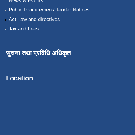
News & Events
Public Procurement/ Tender Notices
Act, law and directives
Tax and Fees
सुचना तथा प्रविधि अधिकृत
Location