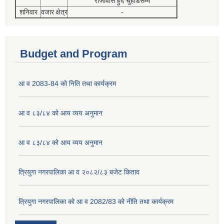
राजावास हुदै चुहाडेसम्म
शनिवार
वजार क्षेत्र
-
Budget and Program
आ व 2083-84 को निति तथा कार्यक्रम
आ व ८३/८४ को आय व्यय अनुमान
आ व ८३/८४ को आय व्यय अनुमान
त्रियुगा नगरपालिका आ व २०८२/८३ बजेट किताव
त्रियुगा नगरपालिका को आ व 2082/83 को नीति तथा कार्यक्रम