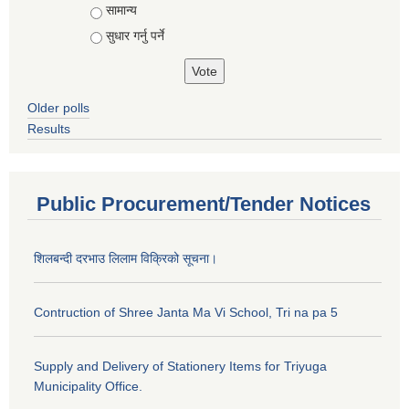
सामान्य
सुधार गर्नु पर्ने
Older polls
Results
Public Procurement/Tender Notices
शिलबन्दी दरभाउ लिलाम विक्रिको सूचना।
Contruction of Shree Janta Ma Vi School, Tri na pa 5
Supply and Delivery of Stationery Items for Triyuga
Municipality Office.