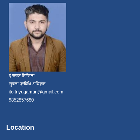
ई रुपक तिम्सिना
सुचना प्रविधि अधिकृत
ito.triyugamun@gmail.com
9852857680
Location