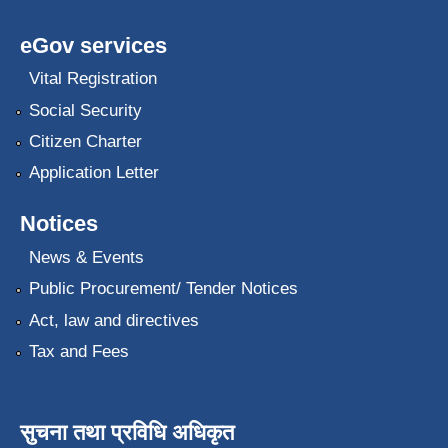
eGov services
Vital Registration
Social Security
Citizen Charter
Application Letter
Notices
News & Events
Public Procurement/ Tender Notices
Act, law and directives
Tax and Fees
सुचना तथा प्रविधि अधिकृत