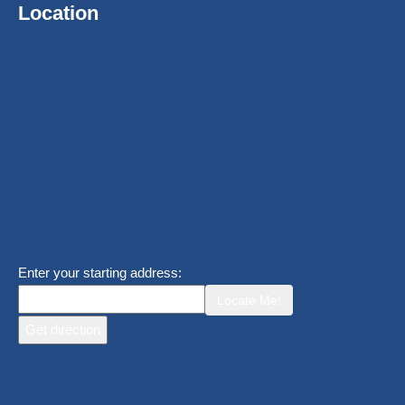
Location
Enter your starting address:
Locate Me!