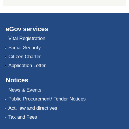
eGov services
Vital Registration
Social Security
Citizen Charter
Application Letter
Notices
News & Events
Public Procurement/ Tender Notices
Act, law and directives
Tax and Fees