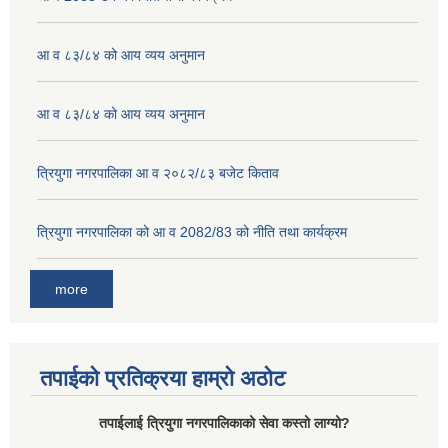
आ व ८३/८४ को आय व्यय अनुमान
आ व ८३/८४ को आय व्यय अनुमान
त्रियुगा नगरपालिका आ व २०८२/८३ बजेट किताव
त्रियुगा नगरपालिका को आ व 2082/83 को नीति तथा कार्यक्रम
more
तपाईको प्रतिक्रया हाम्रो अठोट
तपाईलाई त्रियुगा नगरपालिकाको सेवा कस्तो लाग्यो?