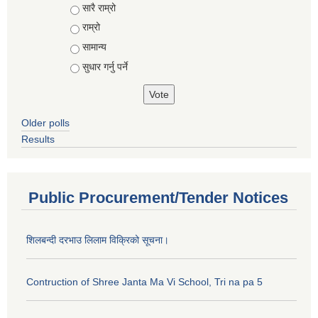
Choices
सारै राम्रो
राम्रो
सामान्य
सुधार गर्नु पर्ने
Older polls
Results
Public Procurement/Tender Notices
शिलबन्दी दरभाउ लिलाम विक्रिको सूचना।
Contruction of Shree Janta Ma Vi School, Tri na pa 5