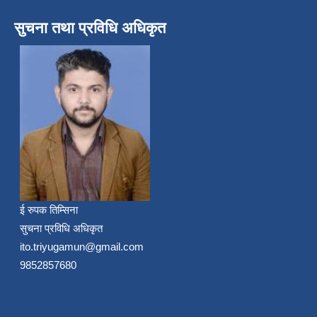
सुचना तथा प्रविधि अधिकृत
ई रुपक तिम्सिना
सुचना प्रविधि अधिकृत
ito.triyugamun@gmail.com
9852857680