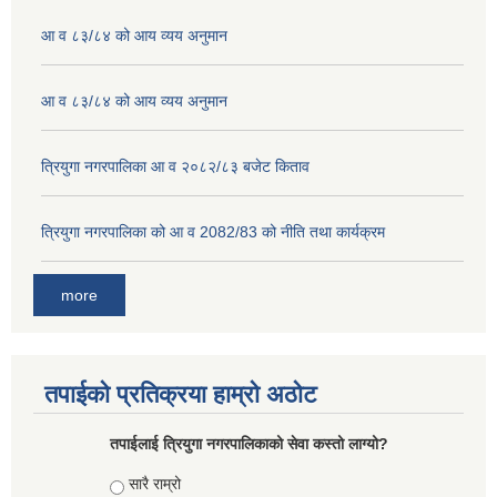
आ व ८३/८४ को आय व्यय अनुमान
आ व ८३/८४ को आय व्यय अनुमान
त्रियुगा नगरपालिका आ व २०८२/८३ बजेट किताव
त्रियुगा नगरपालिका को आ व 2082/83 को नीति तथा कार्यक्रम
more
तपाईको प्रतिक्रया हाम्रो अठोट
तपाईलाई त्रियुगा नगरपालिकाको सेवा कस्तो लाग्यो?
Choices
सारै राम्रो