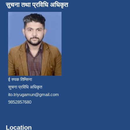
सुचना तथा प्रविधि अधिकृत
ई रुपक तिम्सिना
सुचना प्रविधि अधिकृत
ito.triyugamun@gmail.com
9852857680
Location