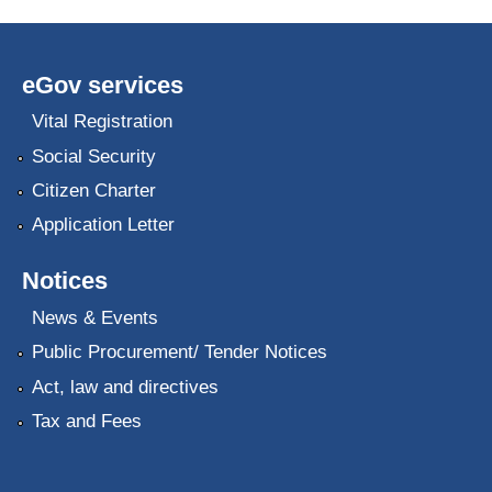
eGov services
Vital Registration
Social Security
Citizen Charter
Application Letter
Notices
News & Events
Public Procurement/ Tender Notices
Act, law and directives
Tax and Fees