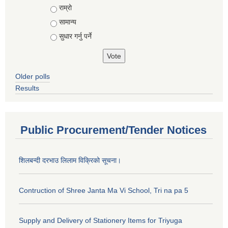
राम्रो
सामान्य
सुधार गर्नु पर्ने
Older polls
Results
Public Procurement/Tender Notices
शिलबन्दी दरभाउ लिलाम विक्रिको सूचना।
Contruction of Shree Janta Ma Vi School, Tri na pa 5
Supply and Delivery of Stationery Items for Triyuga