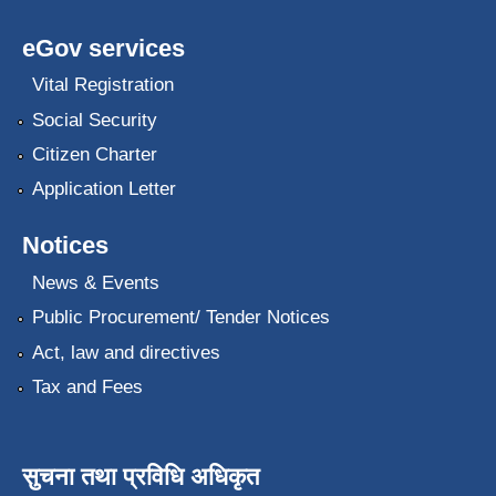
eGov services
Vital Registration
Social Security
Citizen Charter
Application Letter
Notices
News & Events
Public Procurement/ Tender Notices
Act, law and directives
Tax and Fees
सुचना तथा प्रविधि अधिकृत