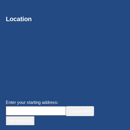
Location
Enter your starting address:
Locate Me!