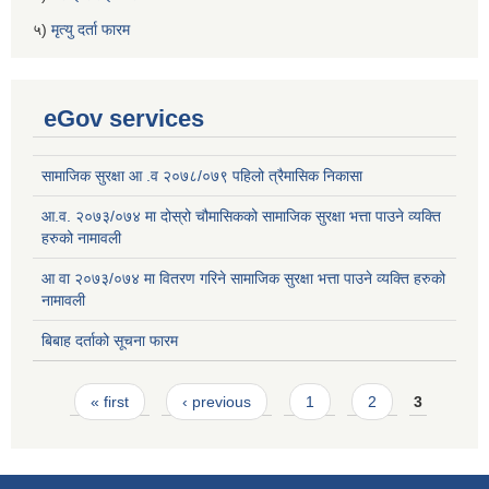
५)
मृत्यु दर्ता फारम
eGov services
सामाजिक सुरक्षा आ .व २०७८/०७९ पहिलो त्रैमासिक निकासा
आ.व. २०७३/०७४ मा दोस्रो चौमासिकको सामाजिक सुरक्षा भत्ता पाउने व्यक्ति
हरुको नामावली
आ वा २०७३/०७४ मा वितरण गरिने सामाजिक सुरक्षा भत्ता पाउने व्यक्ति हरुको
नामावली
बिबाह दर्ताको सूचना फारम
Pages
« first
‹ previous
1
2
3