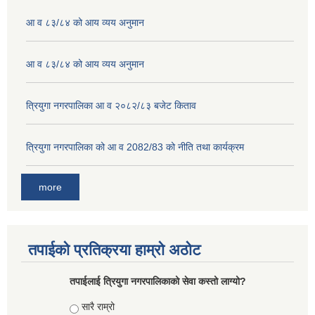
आ व ८३/८४ को आय व्यय अनुमान
आ व ८३/८४ को आय व्यय अनुमान
त्रियुगा नगरपालिका आ व २०८२/८३ बजेट किताव
त्रियुगा नगरपालिका को आ व 2082/83 को नीति तथा कार्यक्रम
more
तपाईको प्रतिक्रया हाम्रो अठोट
तपाईलाई त्रियुगा नगरपालिकाको सेवा कस्तो लाग्यो?
Choices
सारै राम्रो