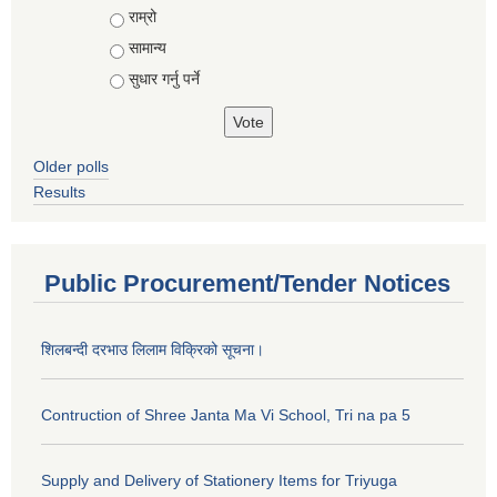
राम्रो
सामान्य
सुधार गर्नु पर्ने
Older polls
Results
Public Procurement/Tender Notices
शिलबन्दी दरभाउ लिलाम विक्रिको सूचना।
Contruction of Shree Janta Ma Vi School, Tri na pa 5
Supply and Delivery of Stationery Items for Triyuga