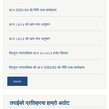
आ व 2083-84 को निति तथा कार्यक्रम
आ व ८३/८४ को आय व्यय अनुमान
आ व ८३/८४ को आय व्यय अनुमान
त्रियुगा नगरपालिका आ व २०८२/८३ बजेट किताव
त्रियुगा नगरपालिका को आ व 2082/83 को नीति तथा कार्यक्रम
more
तपाईको प्रतिक्रया हाम्रो अठोट