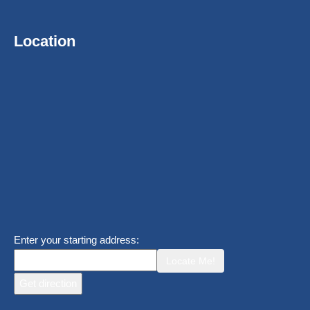
Location
Enter your starting address:
Locate Me!