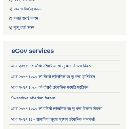
३)
सम्बन्ध बिच्छेद फारम
४)
बसाई सराई फारम
५)
मृत्यु दर्ता फारम
eGov services
आ व २०७९ ८० चौथो त्रैमासिक सा सु भत्ता वितरण विवरण
आ व २०७९।०८० को तेश्रो त्रैमासिक सा सु भत्ता प्रतिवेदन
आ व २०७९।०८० को दोश्रो त्रैमासिक प्रगति प्रतिवेन
Swasthya abedan faram
आ व २०७९।०८० को पहिलो त्रैमासिक सा सु भत्ता वितरण विवरण
आ.व २०७९।८० सामाजिक सूरक्षा प्रथम त्रैमासिक नामावली