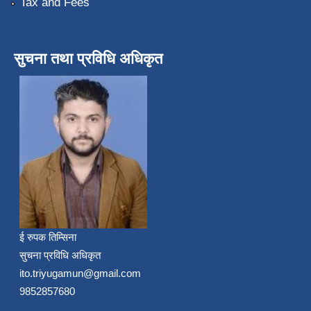
Tax and Fees
सुचना तथा प्रविधि अधिकृत
ई रुपक तिम्सिना
सुचना प्रविधि अधिकृत
ito.triyugamun@gmail.com
9852857680