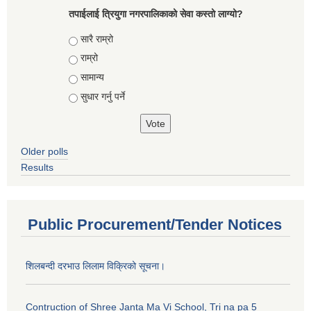
तपाईलाई त्रियुगा नगरपालिकाको सेवा कस्तो लाग्यो?
Choices
सारै राम्रो
राम्रो
सामान्य
सुधार गर्नु पर्ने
Older polls
Results
Public Procurement/Tender Notices
शिलबन्दी दरभाउ लिलाम विक्रिको सूचना।
Contruction of Shree Janta Ma Vi School, Tri na pa 5