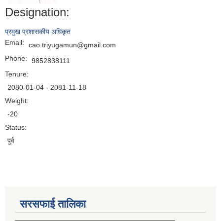
Designation:
प्रमुख प्रशासकीय अधिकृत
Email:
cao.triyugamun@gmail.com
Phone:
9852838111
Tenure:
2080-01-04 - 2081-11-18
Weight:
-20
Status:
पुर्व
सरसफाई तालिका