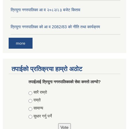
त्रियुगा नगरपालिका आ व २०८२/८३ बजेट किताव
त्रियुगा नगरपालिका को आ व 2082/83 को नीति तथा कार्यक्रम
more
तपाईको प्रतिक्रया हाम्रो अठोट
तपाईलाई त्रियुगा नगरपालिकाको सेवा कस्तो लाग्यो?
Choices
सारै राम्रो
राम्रो
सामान्य
सुधार गर्नु पर्ने