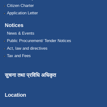
Citizen Charter
Application Letter
Notices
News & Events
Public Procurement/ Tender Notices
Act, law and directives
Tax and Fees
सुचना तथा प्रविधि अधिकृत
Location