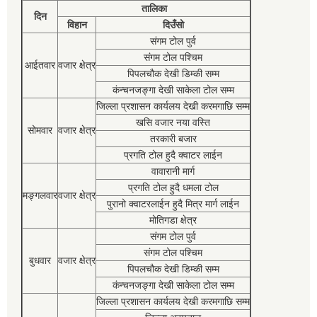
तालिका
दिन
विहान
दिउँसो
संगम टोल पुर्व
संगम टोल पश्चिम
आईतवार
वजार क्षेत्र
पिपलचौक देखी डिम्की सम्म
कंन्चनजङ्गा देखी साकेला टोल सम्म
जिल्ला प्रशासन कार्यलय देखी करमगाछि सम्म
खसि वजार नया वस्ति
सोमवार
वजार क्षेत्र
तरकारी बजार
प्रगति टोल हुदै क्वाटर लाईन
वावारानी मार्ग
प्रगति टोल हुदै धमला टोल
मङ्गलवार
वजार क्षेत्र
पुरानो क्वाटरलाईन हुदै मित्र मार्ग लाईन
मोतिगडा क्षेत्र
संगम टोल पुर्व
संगम टोल पश्चिम
बुधवार
वजार क्षेत्र
पिपलचौक देखी डिम्की सम्म
कंन्चनजङ्गा देखी साकेला टोल सम्म
जिल्ला प्रशासन कार्यलय देखी करमगाछि सम्म