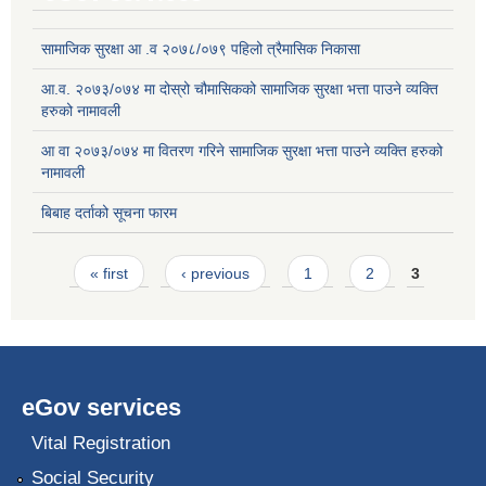
सामाजिक सुरक्षा आ .व २०७८/०७९ पहिलो त्रैमासिक निकासा
आ.व. २०७३/०७४ मा दोस्रो चौमासिकको सामाजिक सुरक्षा भत्ता पाउने व्यक्ति
हरुको नामावली
आ वा २०७३/०७४ मा वितरण गरिने सामाजिक सुरक्षा भत्ता पाउने व्यक्ति हरुको
नामावली
बिबाह दर्ताको सूचना फारम
Pages
« first
‹ previous
1
2
3
eGov services
Vital Registration
Social Security