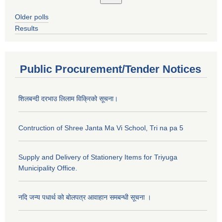
Older polls
Results
Public Procurement/Tender Notices
शिलबन्दी दरभाउ लिलाम विक्रिको सूचना।
Contruction of Shree Janta Ma Vi School, Tri na pa 5
Supply and Delivery of Stationery Items for Triyuga
Municipality Office.
नदि जन्य पधार्थ को बोलपत्र आवाहान समबन्धी सूचना ।