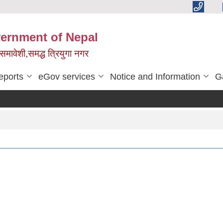
vernment of Nepal
,समावेशी,समद्ध त्रियुगा नगर
eports
eGov services
Notice and Information
G