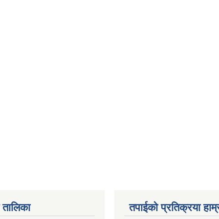
 तालिका
तपाईको प्रतिक्रया हाम