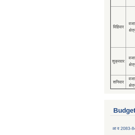
वजा
विहिवार
क्षेत्
वजा
शुक्रवार
क्षेत्
वजा
शनिवार
क्षेत्
Budget
आ व 2083-84 