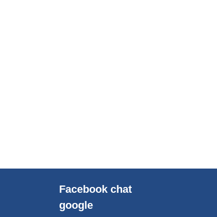
Facebook chat
google