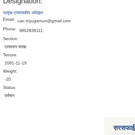
Designation:
प्रमुख प्रशासकीय अधिकृत
Email:
cao.triyugamun@gmail.com
Phone:
9852838111
Section:
प्रशासन शाखा
Tenure:
2081-11-19
Weight:
-20
Status:
वर्तमान
सरसफाई