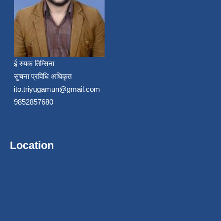
ई रुपक तिम्सिना
सुचना प्रविधि अधिकृत
ito.triyugamun@gmail.com
9852857680
Location