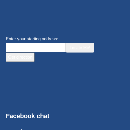
Enter your starting address:
Locate Me!
Facebook chat