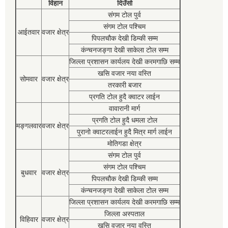
विहान
दिउँसो
संगम टोल पुर्व
संगम टोल पश्चिम
आईतवार
वजार क्षेत्र
पिपलचौक देखी डिम्की सम्म
कंन्चनजङ्गा देखी साकेला टोल सम्म
जिल्ला प्रशासन कार्यलय देखी करमगाछि सम्म
खसि वजार नया वस्ति
सोमवार
वजार क्षेत्र
तरकारी बजार
प्रगति टोल हुदै क्वाटर लाईन
वावारानी मार्ग
प्रगति टोल हुदै धमला टोल
मङ्गलवार
वजार क्षेत्र
पुरानो क्वाटरलाईन हुदै मित्र मार्ग लाईन
मोतिगडा क्षेत्र
संगम टोल पुर्व
संगम टोल पश्चिम
बुधवार
वजार क्षेत्र
पिपलचौक देखी डिम्की सम्म
कंन्चनजङ्गा देखी साकेला टोल सम्म
जिल्ला प्रशासन कार्यलय देखी करमगाछि सम्म
जिल्ला अस्पताल
विहिवार
वजार क्षेत्र
खसि वजार नया वस्ति