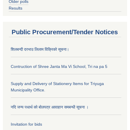
Older polls
Results
Public Procurement/Tender Notices
शिलबन्दी दरभाउ लिलाम विक्रिको सूचना।
Contruction of Shree Janta Ma Vi School, Tri na pa 5
Supply and Delivery of Stationery Items for Triyuga
Municipality Office.
नदि जन्य पधार्थ को बोलपत्र आवाहान समबन्धी सूचना ।
Invitation for bids