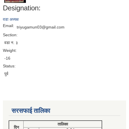
Designation:
वडा अध्यक्ष
Email:
triyugamun03@gmail.com
Section:
वडा न. ३
Weight:
-16
Status:
पुर्व
सरसफाई तालिका
तालिका
दिन