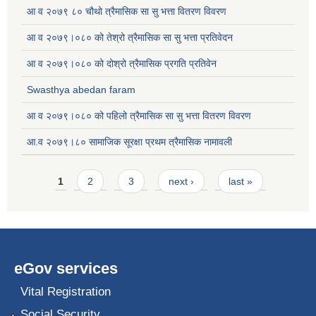
आ व २०७९ ८० चौथो त्रैमासिक सा सु भत्ता वितरण विवरण
आ व २०७९।०८० को तेश्रो त्रैमासिक सा सु भत्ता प्रतिवेदन
आ व २०७९।०८० को दोश्रो त्रैमासिक प्रगति प्रतिवेन
Swasthya abedan faram
आ व २०७९।०८० को पहिलो त्रैमासिक सा सु भत्ता वितरण विवरण
आ.व २०७९।८० सामाजिक सूरक्षा प्रथम त्रैमासिक नामावली
Pages
1
2
3
next ›
last »
eGov services
Vital Registration
Social Security