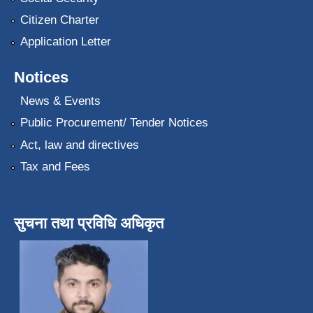
Citizen Charter
Application Letter
Notices
News & Events
Public Procurement/ Tender Notices
Act, law and directives
Tax and Fees
सुचना तथा प्रविधि अधिकृत