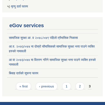
५)
मृत्यु दर्ता फारम
eGov services
सामाजिक सुरक्षा आ .व २०७८/०७९ पहिलो त्रैमासिक निकासा
आ.व. २०७३/०७४ मा दोस्रो चौमासिकको सामाजिक सुरक्षा भत्ता पाउने व्यक्ति
हरुको नामावली
आ वा २०७३/०७४ मा वितरण गरिने सामाजिक सुरक्षा भत्ता पाउने व्यक्ति हरुको
नामावली
बिबाह दर्ताको सूचना फारम
Pages
« first
‹ previous
1
2
3