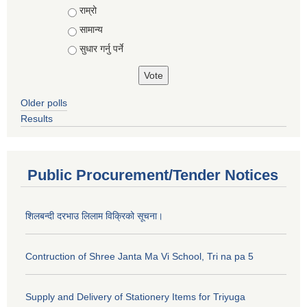
राम्रो
सामान्य
सुधार गर्नु पर्ने
Older polls
Results
Public Procurement/Tender Notices
शिलबन्दी दरभाउ लिलाम विक्रिको सूचना।
Contruction of Shree Janta Ma Vi School, Tri na pa 5
Supply and Delivery of Stationery Items for Triyuga