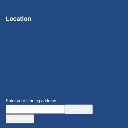
Location
Enter your starting address:
Locate Me!