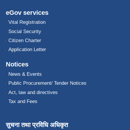
eGov services
Vital Registration
Social Security
Citizen Charter
Application Letter
Notices
News & Events
Public Procurement/ Tender Notices
Act, law and directives
Tax and Fees
सुचना तथा प्रविधि अधिकृत