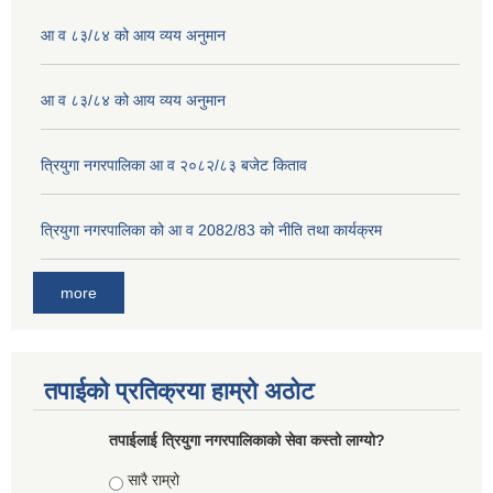
आ व ८३/८४ को आय व्यय अनुमान
आ व ८३/८४ को आय व्यय अनुमान
त्रियुगा नगरपालिका आ व २०८२/८३ बजेट किताव
त्रियुगा नगरपालिका को आ व 2082/83 को नीति तथा कार्यक्रम
more
तपाईको प्रतिक्रया हाम्रो अठोट
तपाईलाई त्रियुगा नगरपालिकाको सेवा कस्तो लाग्यो?
Choices
सारै राम्रो