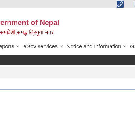
vernment of Nepal
,समावेशी,समद्ध त्रियुगा नगर
eports
eGov services
Notice and Information
G