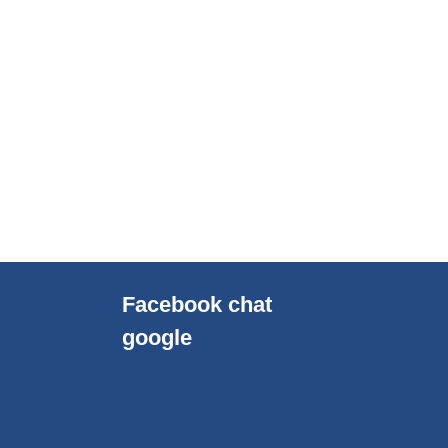
Facebook chat
google