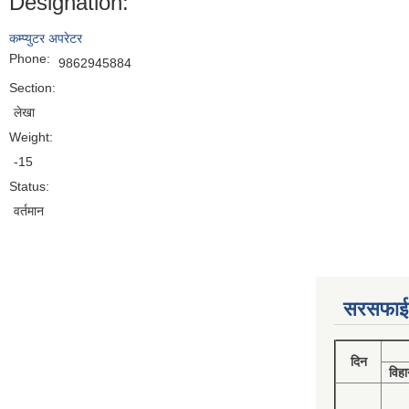
Designation:
कम्प्युटर अपरेटर
Phone:
9862945884
Section:
लेखा
Weight:
-15
Status:
वर्तमान
सरसफाई
दिन
विहा