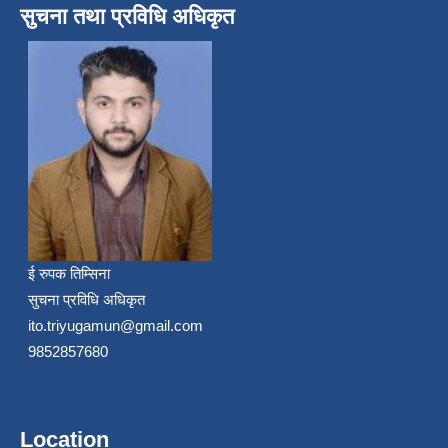
सुचना तथा प्रविधि अधिकृत
ई रुपक तिम्सिना
सुचना प्रविधि अधिकृत
ito.triyugamun@gmail.com
9852857680
Location