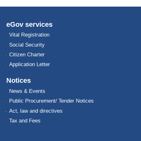
eGov services
Vital Registration
Social Security
Citizen Charter
Application Letter
Notices
News & Events
Public Procurement/ Tender Notices
Act, law and directives
Tax and Fees