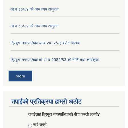
आ व ८३/८४ को आय व्यय अनुमान
आ व ८३/८४ को आय व्यय अनुमान
त्रियुगा नगरपालिका आ व २०८२/८३ बजेट किताव
त्रियुगा नगरपालिका को आ व 2082/83 को नीति तथा कार्यक्रम
more
तपाईको प्रतिक्रया हाम्रो अठोट
तपाईलाई त्रियुगा नगरपालिकाको सेवा कस्तो लाग्यो?
Choices
सारै राम्रो