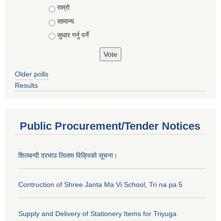
राम्रो
सामान्य
सुधार गर्नु पर्ने
Older polls
Results
Public Procurement/Tender Notices
शिलबन्दी दरभाउ लिलाम विक्रिको सूचना।
Contruction of Shree Janta Ma Vi School, Tri na pa 5
Supply and Delivery of Stationery Items for Triyuga