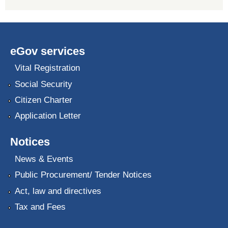
eGov services
Vital Registration
Social Security
Citizen Charter
Application Letter
Notices
News & Events
Public Procurement/ Tender Notices
Act, law and directives
Tax and Fees