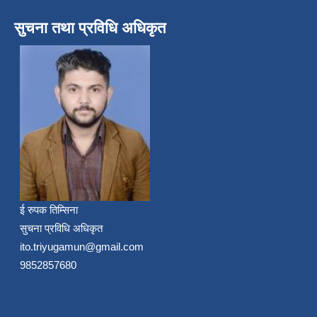
सुचना तथा प्रविधि अधिकृत
ई रुपक तिम्सिना
सुचना प्रविधि अधिकृत
ito.triyugamun@gmail.com
9852857680