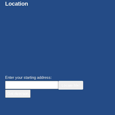
Location
Enter your starting address:
Locate Me!