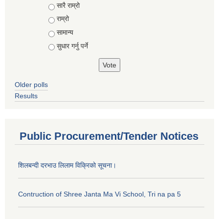
Choices
सारै राम्रो
राम्रो
सामान्य
सुधार गर्नु पर्ने
Older polls
Results
Public Procurement/Tender Notices
शिलबन्दी दरभाउ लिलाम विक्रिको सूचना।
Contruction of Shree Janta Ma Vi School, Tri na pa 5