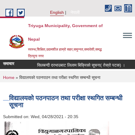
Skip to main content
English
नेपाली
Triyuga Municipality, Government of
Nepal
स्वस्थ,शिक्षित,उद्यमशील हाम्रो सहर,समुन्नत,समावेशी,समद्ध
त्रियुगा नगर
समाचार
सिलबन्दी दरभाउबाट लिलाम बिक्रिको सूचना( तेस्रो पटक) ।
Re
You are here
Home
» विद्यालयको पठनपाठन तथा परीक्षा स्थगित सम्बन्धी सूचना
विद्यालयको पठनपाठन तथा परीक्षा स्थगित सम्बन्धी
सूचना
Submitted on:
Wed, 04/28/2021 - 20:35