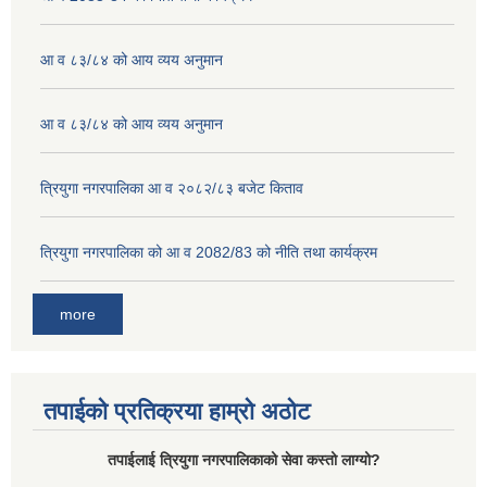
आ व ८३/८४ को आय व्यय अनुमान
आ व ८३/८४ को आय व्यय अनुमान
त्रियुगा नगरपालिका आ व २०८२/८३ बजेट किताव
त्रियुगा नगरपालिका को आ व 2082/83 को नीति तथा कार्यक्रम
more
तपाईको प्रतिक्रया हाम्रो अठोट
तपाईलाई त्रियुगा नगरपालिकाको सेवा कस्तो लाग्यो?