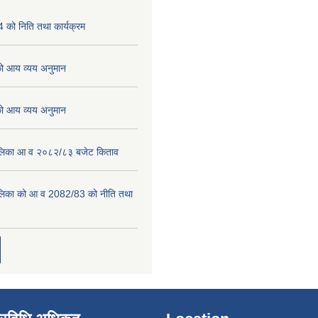
को निति तथा कार्यक्रम
 आय व्यय अनुमान
 आय व्यय अनुमान
पालिका आ व २०८२/८३ बजेट किताव
पालिका को आ व 2082/83 को नीति तथा