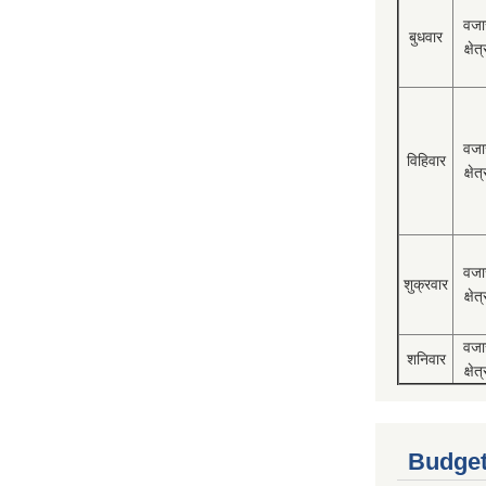
वजा
बुधवार
क्षेत्
वजा
विहिवार
क्षेत्
वजा
शुक्रवार
क्षेत्
वजा
शनिवार
क्षेत्
Budget