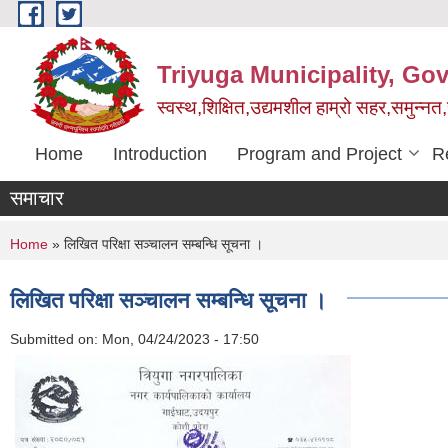
Skip to main content
Triyuga Municipality, Go
स्वस्थ,शिक्षित,उद्यमशील हाम्रो सहर,समुन्नत
Home
Introduction
Program and Project
R
समाचार
You are here
Home
» लिखित परिक्षा सञ्चालन सम्बन्धि सूचना ।
लिखित परिक्षा सञ्चालन सम्बन्धि सूचना ।
Submitted on:
Mon, 04/24/2023 - 17:50