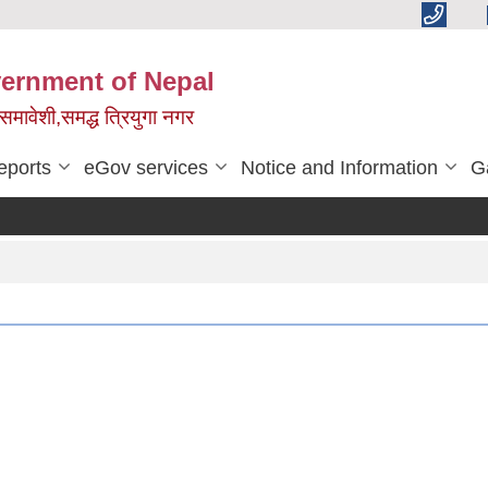
vernment of Nepal
,समावेशी,समद्ध त्रियुगा नगर
eports
eGov services
Notice and Information
G