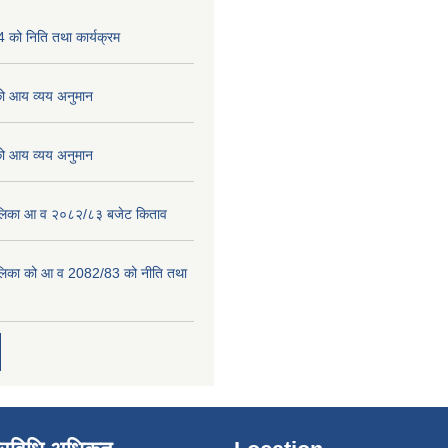
को निति तथा कार्यक्रम
 आय व्यय अनुमान
 आय व्यय अनुमान
पालिका आ व २०८२/८३ बजेट किताव
पालिका को आ व 2082/83 को नीति तथा