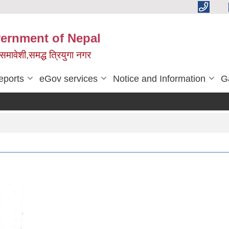
vernment of Nepal
,समावेशी,समद्ध त्रियुगा नगर
eports
eGov services
Notice and Information
G