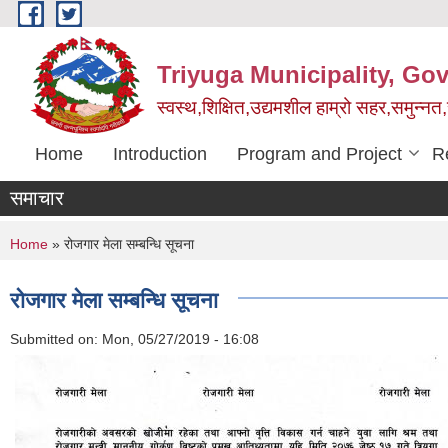
Skip to main content
Triyuga Municipality, Go
स्वस्थ,शिक्षित,उद्यमशील हाम्रो सहर,समुन्नत
Home
Introduction
Program and Project
R
समाचार
You are here
Home
» रोजगार मेला सम्बन्धि सूचना
रोजगार मेला सम्बन्धि सूचना
Submitted on:
Mon, 05/27/2019 - 16:08