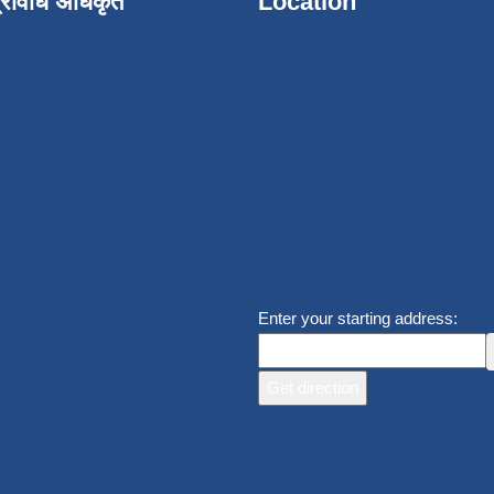
्रविधि अधिकृत
Location
Enter your starting address: