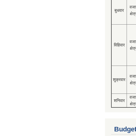
वजा
बुधवार
क्षेत्
वजा
विहिवार
क्षेत्
वजा
शुक्रवार
क्षेत्
वजा
शनिवार
क्षेत्
Budget