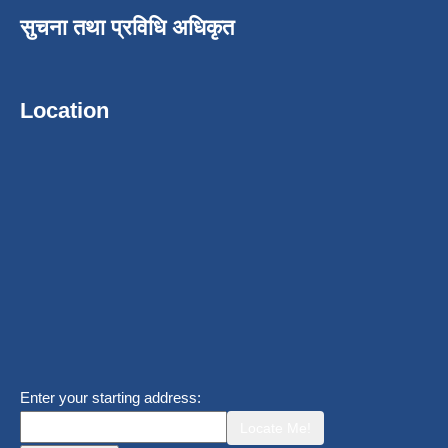
सुचना तथा प्रविधि अधिकृत
Location
Enter your starting address:
Locate Me!