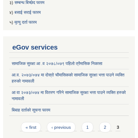
३)
सम्बन्ध बिच्छेद फारम
४)
बसाई सराई फारम
५)
मृत्यु दर्ता फारम
eGov services
सामाजिक सुरक्षा आ .व २०७८/०७९ पहिलो त्रैमासिक निकासा
आ.व. २०७३/०७४ मा दोस्रो चौमासिकको सामाजिक सुरक्षा भत्ता पाउने व्यक्ति
हरुको नामावली
आ वा २०७३/०७४ मा वितरण गरिने सामाजिक सुरक्षा भत्ता पाउने व्यक्ति हरुको
नामावली
बिबाह दर्ताको सूचना फारम
Pages
« first
‹ previous
1
2
3