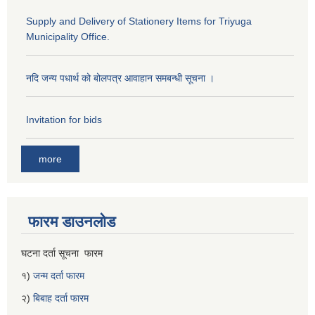
Supply and Delivery of Stationery Items for Triyuga
Municipality Office.
नदि जन्य पधार्थ को बोलपत्र आवाहान समबन्धी सूचना ।
Invitation for bids
more
फारम डाउनलोड
घटना दर्ता सूचना फारम
१)
जन्म दर्ता फारम
२)
बिबाह दर्ता फारम