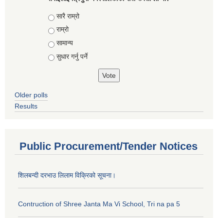
Choices
सारै राम्रो
राम्रो
सामान्य
सुधार गर्नु पर्ने
Older polls
Results
Public Procurement/Tender Notices
शिलबन्दी दरभाउ लिलाम विक्रिको सूचना।
Contruction of Shree Janta Ma Vi School, Tri na pa 5