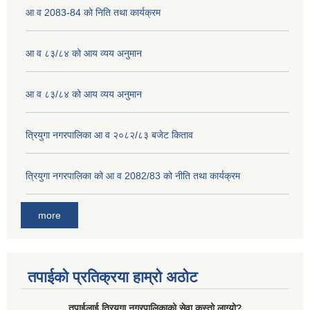
आ व 2083-84 को निति तथा कार्यक्रम
आ व ८३/८४ को आय व्यय अनुमान
आ व ८३/८४ को आय व्यय अनुमान
त्रियुगा नगरपालिका आ व २०८२/८३ बजेट किताव
त्रियुगा नगरपालिका को आ व 2082/83 को नीति तथा कार्यक्रम
more
तपाईको प्रतिक्रया हाम्रो अठोट
तपाईलाई त्रियुगा नगरपालिकाको सेवा कस्तो लाग्यो?