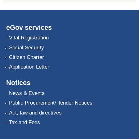
eGov services
Vital Registration
Social Security
Citizen Charter
Application Letter
Notices
News & Events
Public Procurement/ Tender Notices
Act, law and directives
Tax and Fees