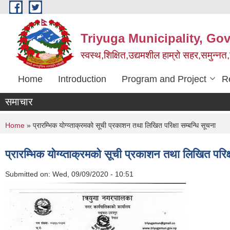
Skip to main content
Triyuga Municipality, Go
स्वस्थ,शिक्षित,उद्यमशील हाम्रो सहर,समुन्नत
Home
Introduction
Program and Project
R
समाचार
You are here
Home
» प्रारम्भिक योग्य्ताक्रमको सूची प्रकाशन तथा लिखित परिक्षा सम्बन्धि सूचना
प्रारम्भिक योग्य्ताक्रमको सूची प्रकाशन तथा लिखित परिक्ष
Submitted on:
Wed, 09/09/2020 - 10:51