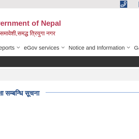
vernment of Nepal
,समावेशी,समद्ध त्रियुगा नगर
eports
eGov services
Notice and Information
G
ा सम्बन्धि सूचना