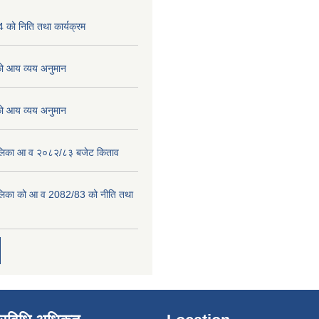
को निति तथा कार्यक्रम
 आय व्यय अनुमान
 आय व्यय अनुमान
पालिका आ व २०८२/८३ बजेट किताव
पालिका को आ व 2082/83 को नीति तथा