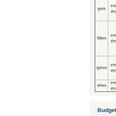
वजा
बुधवार
क्षेत्
वजा
विहिवार
क्षेत्
वजा
शुक्रवार
क्षेत्
वजा
शनिवार
क्षेत्
Budget