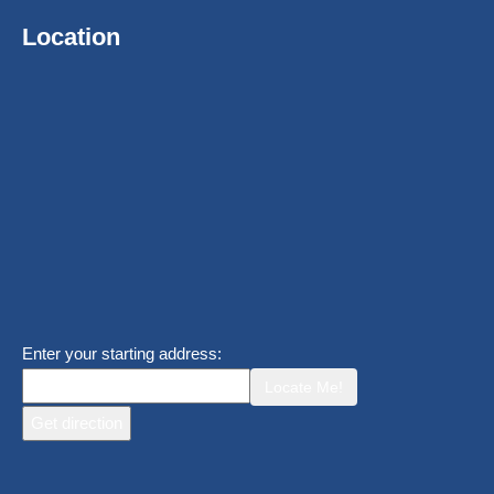
Location
Enter your starting address:
Locate Me!