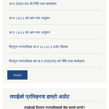
आ व 2083-84 को निति तथा कार्यक्रम
आ व ८३/८४ को आय व्यय अनुमान
आ व ८३/८४ को आय व्यय अनुमान
त्रियुगा नगरपालिका आ व २०८२/८३ बजेट किताव
त्रियुगा नगरपालिका को आ व 2082/83 को नीति तथा कार्यक्रम
more
तपाईको प्रतिक्रया हाम्रो अठोट
तपाईलाई त्रियुगा नगरपालिकाको सेवा कस्तो लाग्यो?