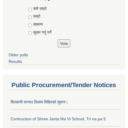
Choices
सारै राम्रो
राम्रो
सामान्य
सुधार गर्नु पर्ने
Older polls
Results
Public Procurement/Tender Notices
शिलबन्दी दरभाउ लिलाम विक्रिको सूचना।
Contruction of Shree Janta Ma Vi School, Tri na pa 5