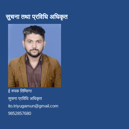
सुचना तथा प्रविधि अधिकृत
ई रुपक तिम्सिना
सुचना प्रविधि अधिकृत
ito.triyugamun@gmail.com
9852857680