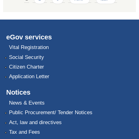
eGov services
Vital Registration
Social Security
Citizen Charter
Application Letter
Notices
News & Events
Public Procurement/ Tender Notices
Act, law and directives
Tax and Fees