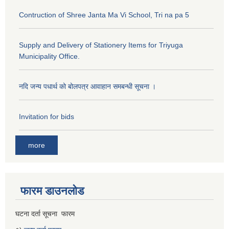
Contruction of Shree Janta Ma Vi School, Tri na pa 5
Supply and Delivery of Stationery Items for Triyuga
Municipality Office.
नदि जन्य पधार्थ को बोलपत्र आवाहान समबन्धी सूचना ।
Invitation for bids
more
फारम डाउनलोड
घटना दर्ता सूचना फारम