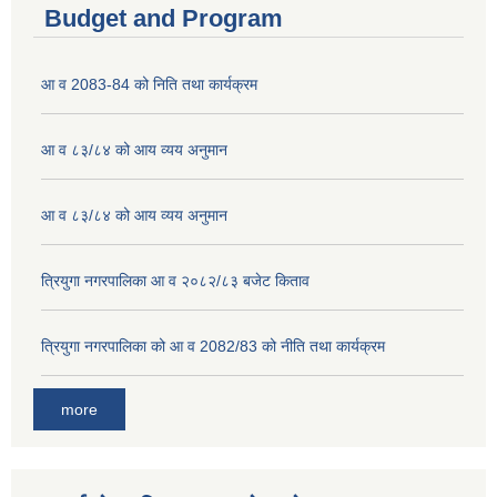
Budget and Program
आ व 2083-84 को निति तथा कार्यक्रम
आ व ८३/८४ को आय व्यय अनुमान
आ व ८३/८४ को आय व्यय अनुमान
त्रियुगा नगरपालिका आ व २०८२/८३ बजेट किताव
त्रियुगा नगरपालिका को आ व 2082/83 को नीति तथा कार्यक्रम
more