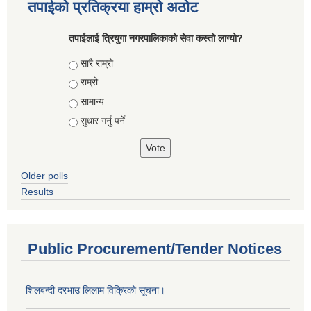
तपाईको प्रतिक्रया हाम्रो अठोट
तपाईलाई त्रियुगा नगरपालिकाको सेवा कस्तो लाग्यो?
Choices
सारै राम्रो
राम्रो
सामान्य
सुधार गर्नु पर्ने
Older polls
Results
Public Procurement/Tender Notices
शिलबन्दी दरभाउ लिलाम विक्रिको सूचना।