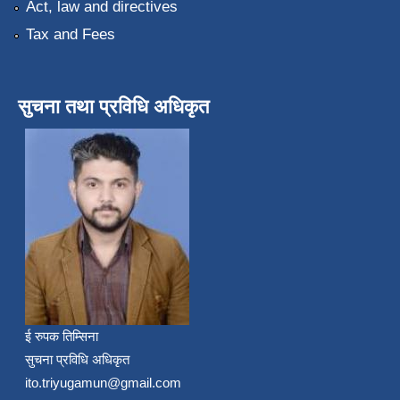
Act, law and directives
Tax and Fees
सुचना तथा प्रविधि अधिकृत
ई रुपक तिम्सिना
सुचना प्रविधि अधिकृत
ito.triyugamun@gmail.com