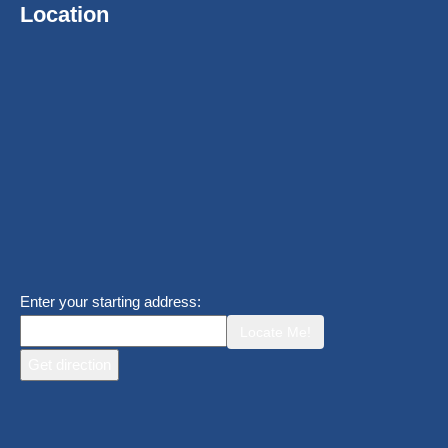
Location
Enter your starting address:
Locate Me!