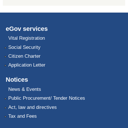
eGov services
Vital Registration
Social Security
Citizen Charter
Application Letter
Notices
News & Events
Public Procurement/ Tender Notices
Act, law and directives
Tax and Fees