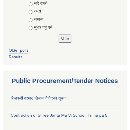
Choices
सारै राम्रो
राम्रो
सामान्य
सुधार गर्नु पर्ने
Older polls
Results
Public Procurement/Tender Notices
शिलबन्दी दरभाउ लिलाम विक्रिको सूचना।
Contruction of Shree Janta Ma Vi School, Tri na pa 5