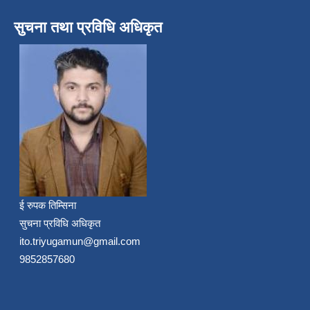
सुचना तथा प्रविधि अधिकृत
ई रुपक तिम्सिना
सुचना प्रविधि अधिकृत
ito.triyugamun@gmail.com
9852857680