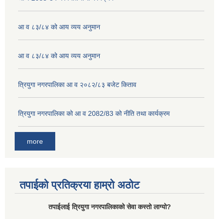
आ व ८३/८४ को आय व्यय अनुमान
आ व ८३/८४ को आय व्यय अनुमान
त्रियुगा नगरपालिका आ व २०८२/८३ बजेट किताव
त्रियुगा नगरपालिका को आ व 2082/83 को नीति तथा कार्यक्रम
more
तपाईको प्रतिक्रया हाम्रो अठोट
तपाईलाई त्रियुगा नगरपालिकाको सेवा कस्तो लाग्यो?