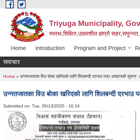
Skip to main content
Triyuga Municipality, Go
स्वस्थ,शिक्षित,उद्यमशील हाम्रो सहर,समुन्नत
Home
Introduction
Program and Project
R
समाचार
You are here
Home
» उन्नतजातका विउ बोका खरिदको लागि शिलबन्दी दरभाउ पत्र आव्हानको सूचना 
उन्नतजातका विउ बोका खरिदको लागि शिलबन्दी दरभाउ प
Submitted on:
Tue, 05/13/2025 - 16:24