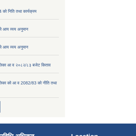
को निति तथा कार्यक्रम
 आय व्यय अनुमान
 आय व्यय अनुमान
पालिका आ व २०८२/८३ बजेट किताव
पालिका को आ व 2082/83 को नीति तथा