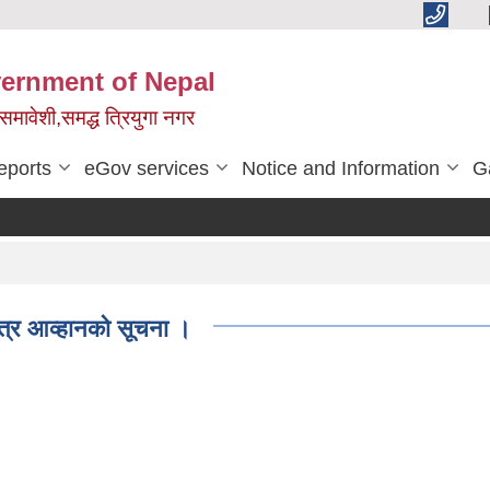
vernment of Nepal
,समावेशी,समद्ध त्रियुगा नगर
eports
eGov services
Notice and Information
G
।
त्र आव्हानको सूचना ।