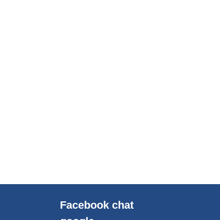
Facebook chat