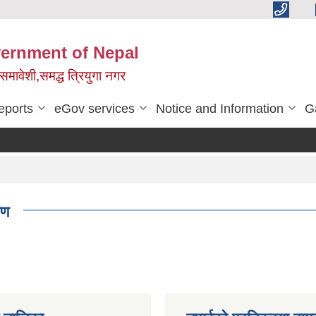
vernment of Nepal
,समावेशी,समद्ध त्रियुगा नगर
eports
eGov services
Notice and Information
G
रण