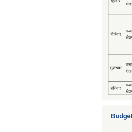
बुधवार
क्षेत्
वजा
विहिवार
क्षेत्
वजा
शुक्रवार
क्षेत्
वजा
शनिवार
क्षेत्
Budget