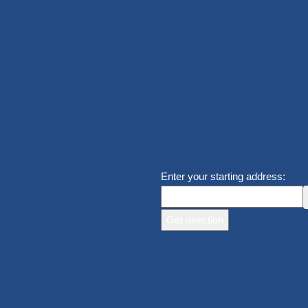
Enter your starting address: