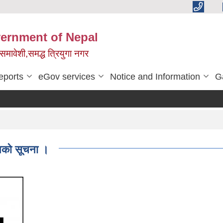
vernment of Nepal
,समावेशी,समद्ध त्रियुगा नगर
eports
eGov services
Notice and Information
G
नको सूचना ।