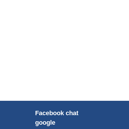
Facebook chat
google