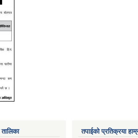
 तालिका
तपाईको प्रतिक्रया हाम