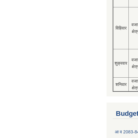
वजा
विहिवार
क्षेत्
वजा
शुक्रवार
क्षेत्
वजा
शनिवार
क्षेत्
Budget
आ व 2083-84 