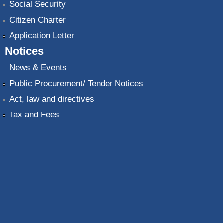
Social Security
Citizen Charter
Application Letter
Notices
News & Events
Public Procurement/ Tender Notices
Act, law and directives
Tax and Fees