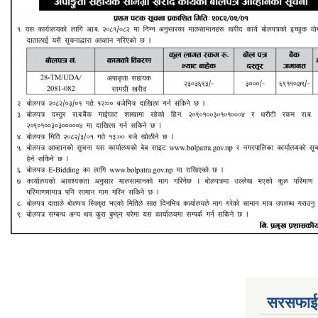
सरसफाई