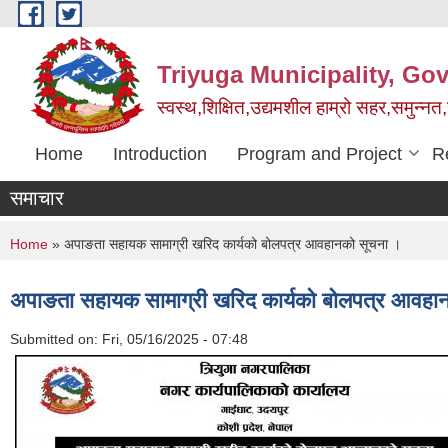
Skip to main content
Triyuga Municipality, Go
स्वस्थ,शिक्षित,उद्यमशील हाम्रो सहर,समुन्नत
Home
Introduction
Program and Project
R
समाचार
You are here
Home
» अपाङता सहायक सामाग्री खरिद कार्यको बोलपत्र आवहानको सूचना ।
अपाङता सहायक सामाग्री खरिद कार्यको बोलपत्र आवहा
Submitted on:
Fri, 05/16/2025 - 07:48