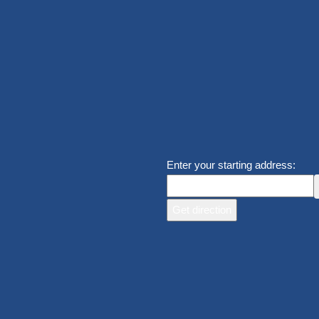
Enter your starting address: