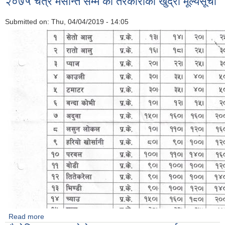
२०७५ चैत्र मसान्त सम्म को तरकारीको खुद्रा मूल्यसूची
Submitted on:
Thu, 04/04/2019 - 14:05
Read more
about २०७५ चैत्र मसान्त सम्म को तरकारीको खुद्रा मूल्यसूची