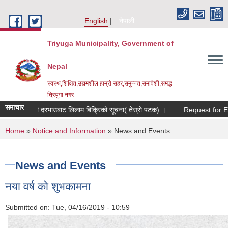
Skip to main content
English
नेपाली
Triyuga Municipality, Government of
Nepal
स्वस्थ,शिक्षित,उद्यमशील हाम्रो सहर,समुन्नत,समावेशी,समद्ध
त्रियुगा नगर
समाचार
ाट लिलाम बिक्रिको सूचना( तेस्रो पटक) ।
Request for Expression of Intere
You are here
Home
»
Notice and Information
» News and Events
News and Events
नया वर्ष को शुभकामना
Submitted on:
Tue, 04/16/2019 - 10:59