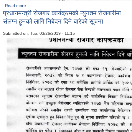
Read more
about शिलबन्दी दरभाउ पत्र आब्हान सम्बन्धि सूचना
प्रधानमन्त्री रोजगार कार्यक्रमको न्युनतम रोजगारीमा
संलग्न हुनको लागि निबेदन दिने बारेको सूचना
Submitted on:
Tue, 03/26/2019 - 11:15