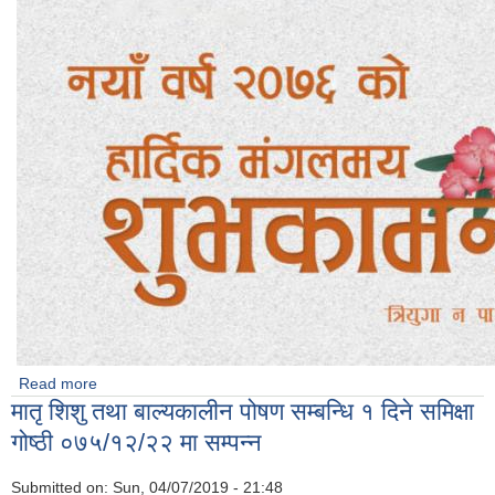
Read more
about नया वर्ष को शुभकामना
मातृ शिशु तथा बाल्यकालीन पोषण सम्बन्धि १ दिने समिक्षा
गोष्ठी ०७५/१२/२२ मा सम्पन्न
Submitted on:
Sun, 04/07/2019 - 21:48