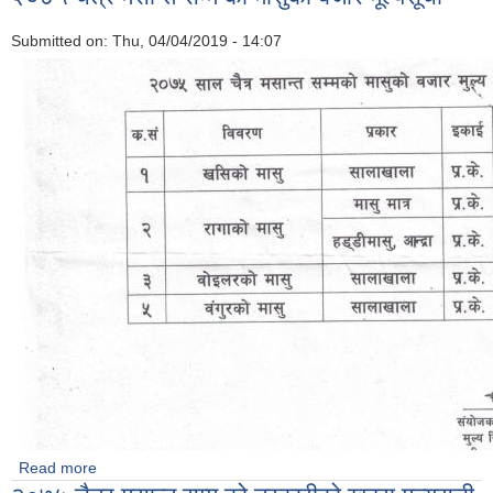
Submitted on:
Thu, 04/04/2019 - 14:07
Read more
about २०७५ चैत्र मसान्त सम्म को मासुको बजार मूल्यसूची