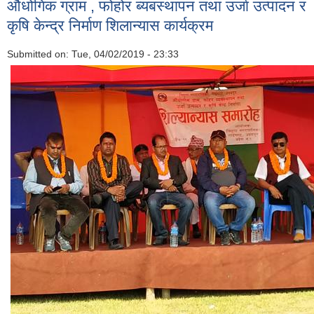
औधोगिक ग्राम , फोहोर ब्यबस्थापन तथा उर्जा उत्पादन र
कृषि केन्द्र निर्माण शिलान्यास कार्यक्रम
Submitted on:
Tue, 04/02/2019 - 23:33