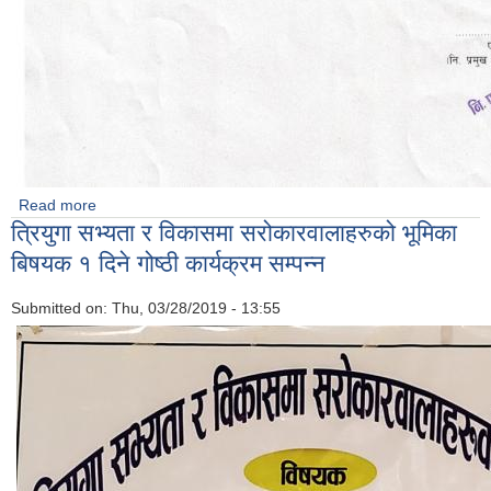
Read more
about सूचना सूचना सूचना ( सिलाई कटाई तालिम सम्बन्धमा)
त्रियुगा सभ्यता र विकासमा सरोकारवालाहरुको भूमिका
बिषयक १ दिने गोष्ठी कार्यक्रम सम्पन्न
Submitted on:
Thu, 03/28/2019 - 13:55