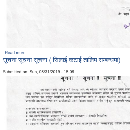
Read more
about सूचना सूचना सूचना ( सिलाई कटाई तालिम सम्बन्धमा)
सूचना सूचना सूचना ( सिलाई कटाई तालिम सम्बन्धमा)
Submitted on:
Sun, 03/31/2019 - 15:09