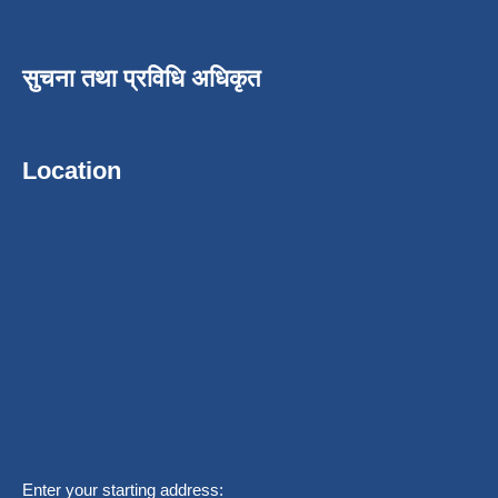
सुचना तथा प्रविधि अधिकृत
Location
Enter your starting address: