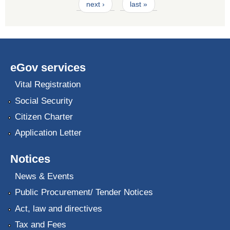
next ›
last »
eGov services
Vital Registration
Social Security
Citizen Charter
Application Letter
Notices
News & Events
Public Procurement/ Tender Notices
Act, law and directives
Tax and Fees