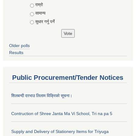
राम्रो
सामान्य
सुधार गर्नु पर्ने
Older polls
Results
Public Procurement/Tender Notices
शिलबन्दी दरभाउ लिलाम विक्रिको सूचना।
Contruction of Shree Janta Ma Vi School, Tri na pa 5
Supply and Delivery of Stationery Items for Triyuga