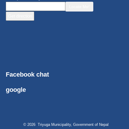
Locate Me!
Facebook chat
google
© 2026 Triyuga Municipality, Government of Nepal