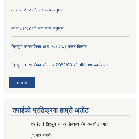
आ व ८३/८४ को आय व्यय अनुमान
आ व ८३/८४ को आय व्यय अनुमान
त्रियुगा नगरपालिका आ व २०८२/८३ बजेट किताव
त्रियुगा नगरपालिका को आ व 2082/83 को नीति तथा कार्यक्रम
more
तपाईको प्रतिक्रया हाम्रो अठोट
तपाईलाई त्रियुगा नगरपालिकाको सेवा कस्तो लाग्यो?
Choices
सारै राम्रो