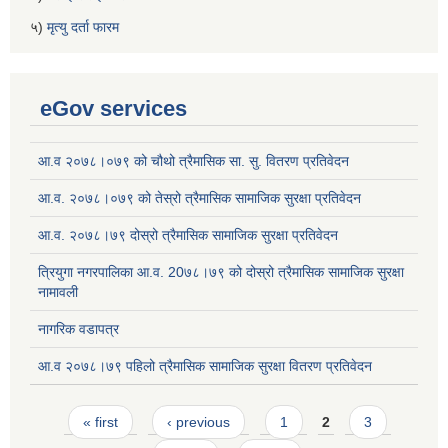
५)
मृत्यु दर्ता फारम
eGov services
आ.व २०७८।०७९ को चौथो त्रैमासिक सा. सु. वितरण प्रतिवेदन
आ.व. २०७८।०७९ को तेस्रो त्रैमासिक सामाजिक सुरक्षा प्रतिवेदन
आ.व. २०७८।७९ दोस्रो त्रैमासिक सामाजिक सुरक्षा प्रतिवेदन
त्रियुगा नगरपालिका आ.व. 20७८।७९ को दोस्रो त्रैमासिक सामाजिक सुरक्षा
नामावली
नागरिक वडापत्र
आ.व २०७८।७९ पहिलो त्रैमासिक सामाजिक सुरक्षा वितरण प्रतिवेदन
Pages
« first
‹ previous
1
2
3