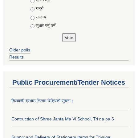
राम्रो
सामान्य
सुधार गर्नु पर्ने
Older polls
Results
Public Procurement/Tender Notices
शिलबन्दी दरभाउ लिलाम विक्रिको सूचना।
Contruction of Shree Janta Ma Vi School, Tri na pa 5
Supply and Delivery of Stationery Items for Triyuga