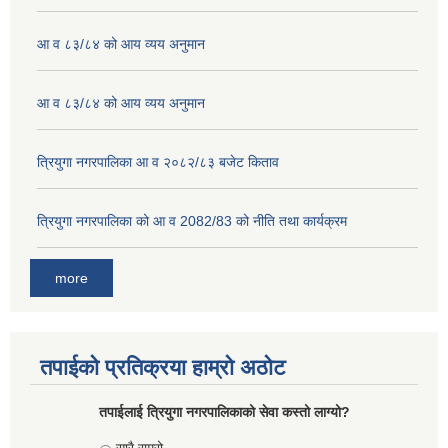
आ व ८३/८४ को आय व्यय अनुमान
आ व ८३/८४ को आय व्यय अनुमान
त्रियुगा नगरपालिका आ व २०८२/८३ बजेट किताव
त्रियुगा नगरपालिका को आ व 2082/83 को नीति तथा कार्यक्रम
more
तपाईको प्रतिक्रया हाम्रो अठोट
तपाईलाई त्रियुगा नगरपालिकाको सेवा कस्तो लाग्यो?
Choices
सारै राम्रो