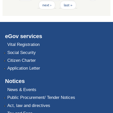
next ›
last »
eGov services
Vital Registration
Social Security
Citizen Charter
Application Letter
Notices
News & Events
Public Procurement/ Tender Notices
Act, law and directives