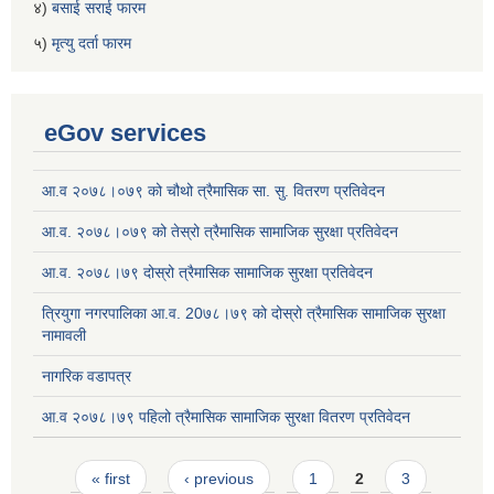
४)
बसाई सराई फारम
५)
मृत्यु दर्ता फारम
eGov services
आ.व २०७८।०७९ को चौथो त्रैमासिक सा. सु. वितरण प्रतिवेदन
आ.व. २०७८।०७९ को तेस्रो त्रैमासिक सामाजिक सुरक्षा प्रतिवेदन
आ.व. २०७८।७९ दोस्रो त्रैमासिक सामाजिक सुरक्षा प्रतिवेदन
त्रियुगा नगरपालिका आ.व. 20७८।७९ को दोस्रो त्रैमासिक सामाजिक सुरक्षा
नामावली
नागरिक वडापत्र
आ.व २०७८।७९ पहिलो त्रैमासिक सामाजिक सुरक्षा वितरण प्रतिवेदन
Pages
« first
‹ previous
1
2
3