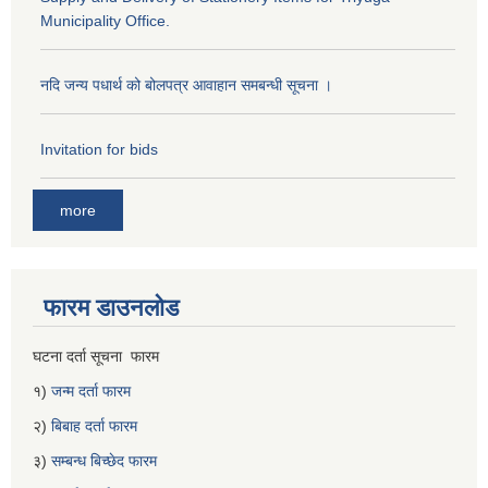
Municipality Office.
नदि जन्य पधार्थ को बोलपत्र आवाहान समबन्धी सूचना ।
Invitation for bids
more
फारम डाउनलोड
घटना दर्ता सूचना फारम
१)
जन्म दर्ता फारम
२)
बिबाह दर्ता फारम
३)
सम्बन्ध बिच्छेद फारम