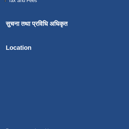
Tax and Fees
सुचना तथा प्रविधि अधिकृत
Location