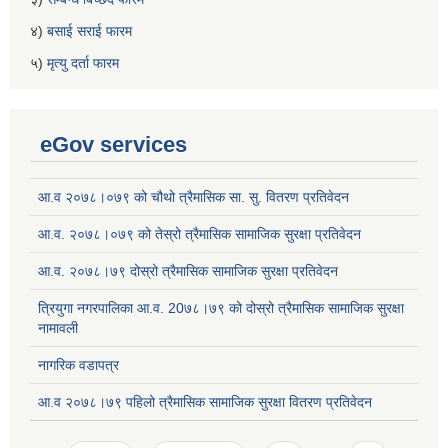
४)
बसाई सराई फारम
५)
मृत्यु दर्ता फारम
eGov services
आ.व २०७८।०७९ को चौथो त्रैमासिक सा. सु. वितरण प्रतिवेदन
आ.व. २०७८।०७९ को तेस्रो त्रैमासिक सामाजिक सुरक्षा प्रतिवेदन
आ.व. २०७८।७९ दोस्रो त्रैमासिक सामाजिक सुरक्षा प्रतिवेदन
त्रियुगा नगरपालिका आ.व. 20७८।७९ को दोस्रो त्रैमासिक सामाजिक सुरक्षा
नामावली
नागरिक वडापत्र
आ.व २०७८।७९ पहिलो त्रैमासिक सामाजिक सुरक्षा वितरण प्रतिवेदन