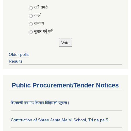
Choices
सारै राम्रो
राम्रो
सामान्य
सुधार गर्नु पर्ने
Older polls
Results
Public Procurement/Tender Notices
शिलबन्दी दरभाउ लिलाम विक्रिको सूचना।
Contruction of Shree Janta Ma Vi School, Tri na pa 5