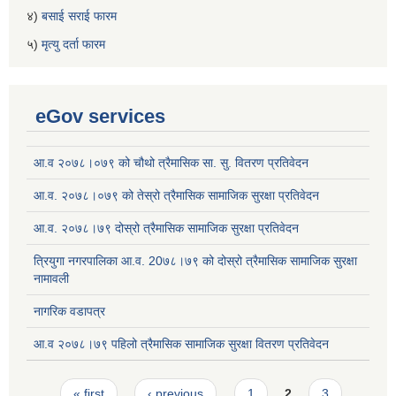
४)
बसाई सराई फारम
५)
मृत्यु दर्ता फारम
eGov services
आ.व २०७८।०७९ को चौथो त्रैमासिक सा. सु. वितरण प्रतिवेदन
आ.व. २०७८।०७९ को तेस्रो त्रैमासिक सामाजिक सुरक्षा प्रतिवेदन
आ.व. २०७८।७९ दोस्रो त्रैमासिक सामाजिक सुरक्षा प्रतिवेदन
त्रियुगा नगरपालिका आ.व. 20७८।७९ को दोस्रो त्रैमासिक सामाजिक सुरक्षा
नामावली
नागरिक वडापत्र
आ.व २०७८।७९ पहिलो त्रैमासिक सामाजिक सुरक्षा वितरण प्रतिवेदन
Pages
« first
‹ previous
1
2
3