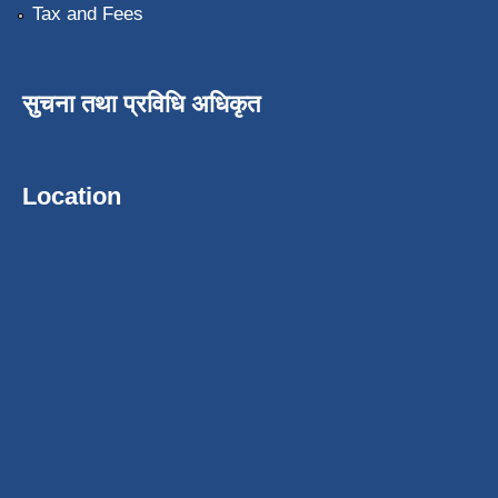
Tax and Fees
सुचना तथा प्रविधि अधिकृत
Location