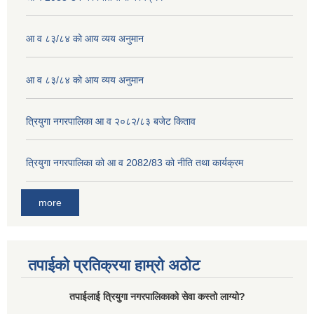
आ व ८३/८४ को आय व्यय अनुमान
आ व ८३/८४ को आय व्यय अनुमान
त्रियुगा नगरपालिका आ व २०८२/८३ बजेट किताव
त्रियुगा नगरपालिका को आ व 2082/83 को नीति तथा कार्यक्रम
more
तपाईको प्रतिक्रया हाम्रो अठोट
तपाईलाई त्रियुगा नगरपालिकाको सेवा कस्तो लाग्यो?