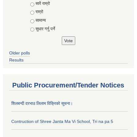
Choices
सारै राम्रो
राम्रो
सामान्य
सुधार गर्नु पर्ने
Older polls
Results
Public Procurement/Tender Notices
शिलबन्दी दरभाउ लिलाम विक्रिको सूचना।
Contruction of Shree Janta Ma Vi School, Tri na pa 5