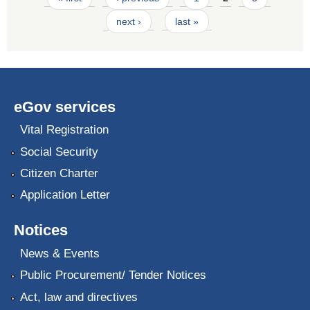
next ›
last »
eGov services
Vital Registration
Social Security
Citizen Charter
Application Letter
Notices
News & Events
Public Procurement/ Tender Notices
Act, law and directives