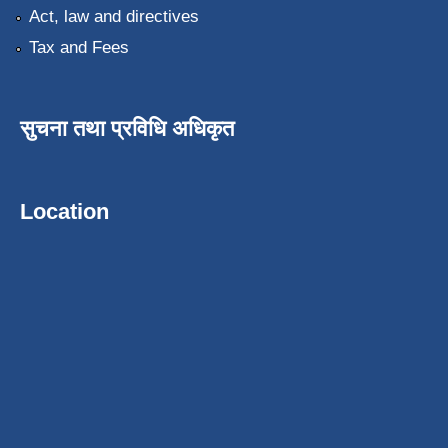
Act, law and directives
Tax and Fees
सुचना तथा प्रविधि अधिकृत
Location