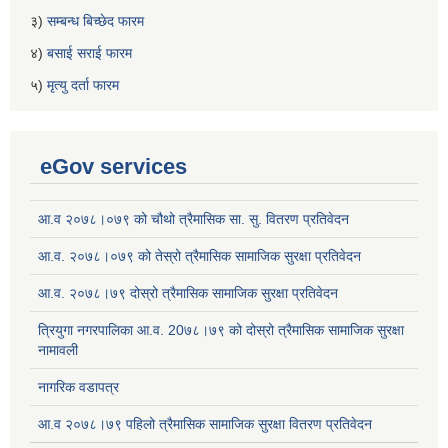
३)
सम्बन्ध बिच्छेद फारम
४)
बसाई सराई फारम
५)
मृत्यु दर्ता फारम
eGov services
आ.व २०७८।०७९ को चौथो त्रैमासिक सा. सु. वितरण प्रतिवेदन
आ.व. २०७८।०७९ को तेस्रो त्रैमासिक सामाजिक सुरक्षा प्रतिवेदन
आ.व. २०७८।७९ दोस्रो त्रैमासिक सामाजिक सुरक्षा प्रतिवेदन
त्रियुगा नगरपालिका आ.व. 20७८।७९ को दोस्रो त्रैमासिक सामाजिक सुरक्षा
नामावली
नागरिक वडापत्र
आ.व २०७८।७९ पहिलो त्रैमासिक सामाजिक सुरक्षा वितरण प्रतिवेदन