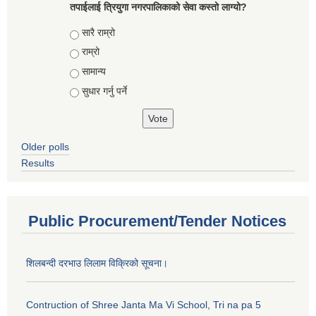
तपाईलाई त्रियुगा नगरपालिकाको सेवा कस्तो लाग्यो?
Choices
सारै राम्रो
राम्रो
सामान्य
सुधार गर्नु पर्ने
Older polls
Results
Public Procurement/Tender Notices
शिलबन्दी दरभाउ लिलाम विक्रिको सूचना।
Contruction of Shree Janta Ma Vi School, Tri na pa 5