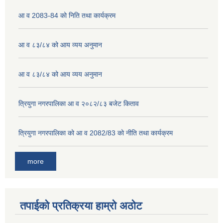
आ व 2083-84 को निति तथा कार्यक्रम
आ व ८३/८४ को आय व्यय अनुमान
आ व ८३/८४ को आय व्यय अनुमान
त्रियुगा नगरपालिका आ व २०८२/८३ बजेट किताव
त्रियुगा नगरपालिका को आ व 2082/83 को नीति तथा कार्यक्रम
more
तपाईको प्रतिक्रया हाम्रो अठोट