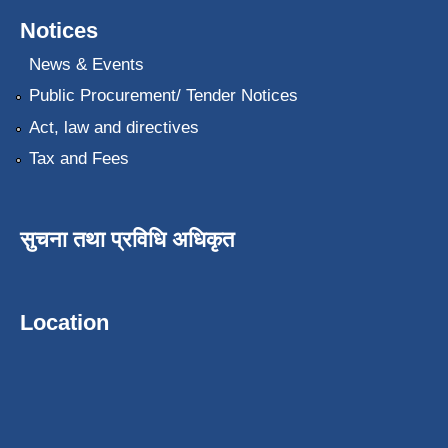
Notices
News & Events
Public Procurement/ Tender Notices
Act, law and directives
Tax and Fees
सुचना तथा प्रविधि अधिकृत
Location