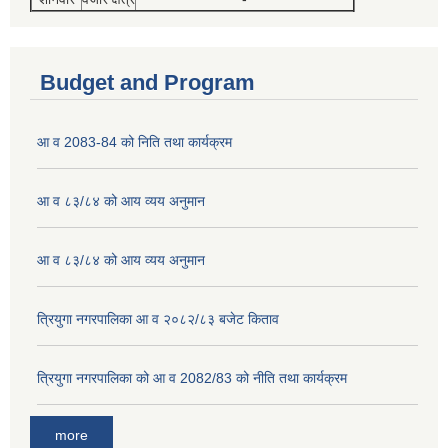
Budget and Program
आ व 2083-84 को निति तथा कार्यक्रम
आ व ८३/८४ को आय व्यय अनुमान
आ व ८३/८४ को आय व्यय अनुमान
त्रियुगा नगरपालिका आ व २०८२/८३ बजेट किताव
त्रियुगा नगरपालिका को आ व 2082/83 को नीति तथा कार्यक्रम
more