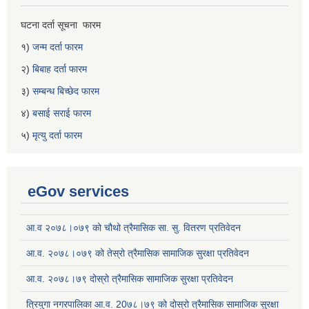
घटना दर्ता सूचना फारम
१)
जन्म दर्ता फारम
२)
बिबाह दर्ता फारम
३)
सम्बन्ध बिच्छेद फारम
४)
बसाई सराई फारम
५)
मृत्यु दर्ता फारम
eGov services
आ.व २०७८।०७९ को चौथो त्रैमासिक सा. सु. वितरण प्रतिवेदन
आ.व. २०७८।०७९ को तेस्रो त्रैमासिक सामाजिक सुरक्षा प्रतिवेदन
आ.व. २०७८।७९ दोस्रो त्रैमासिक सामाजिक सुरक्षा प्रतिवेदन
त्रियुगा नगरपालिका आ.व. 20७८।७९ को दोस्रो त्रैमासिक सामाजिक सुरक्षा