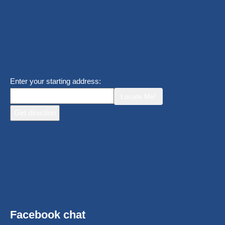
Enter your starting address:
Locate Me!
Facebook chat