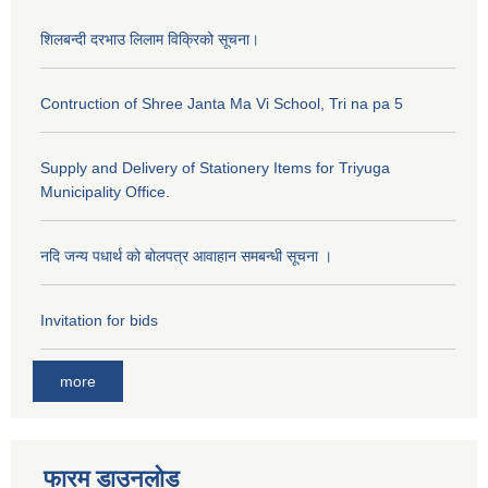
शिलबन्दी दरभाउ लिलाम विक्रिको सूचना।
Contruction of Shree Janta Ma Vi School, Tri na pa 5
Supply and Delivery of Stationery Items for Triyuga
Municipality Office.
नदि जन्य पधार्थ को बोलपत्र आवाहान समबन्धी सूचना ।
Invitation for bids
more
फारम डाउनलोड