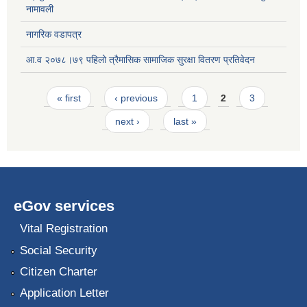
नामावली
नागरिक वडापत्र
आ.व २०७८।७९ पहिलो त्रैमासिक सामाजिक सुरक्षा वितरण प्रतिवेदन
Pages
« first
‹ previous
1
2
3
next ›
last »
eGov services
Vital Registration
Social Security
Citizen Charter
Application Letter