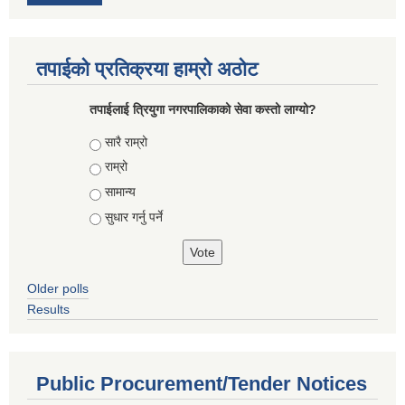
तपाईको प्रतिक्रया हाम्रो अठोट
तपाईलाई त्रियुगा नगरपालिकाको सेवा कस्तो लाग्यो?
Choices
सारै राम्रो
राम्रो
सामान्य
सुधार गर्नु पर्ने
Older polls
Results
Public Procurement/Tender Notices