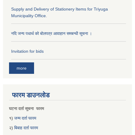
Supply and Delivery of Stationery Items for Triyuga
Municipality Office.
नदि जन्य पधार्थ को बोलपत्र आवाहान समबन्धी सूचना ।
Invitation for bids
more
फारम डाउनलोड
घटना दर्ता सूचना फारम
१)
जन्म दर्ता फारम
२)
बिबाह दर्ता फारम