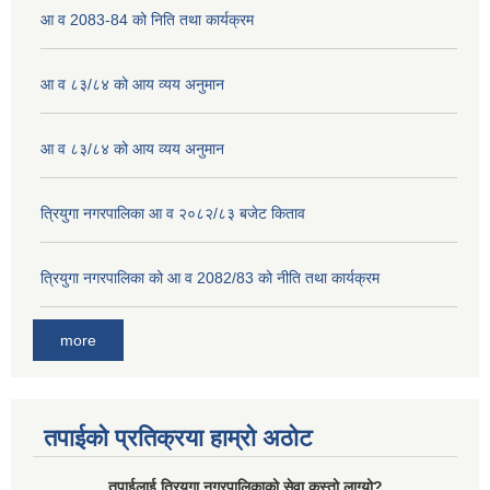
आ व 2083-84 को निति तथा कार्यक्रम
आ व ८३/८४ को आय व्यय अनुमान
आ व ८३/८४ को आय व्यय अनुमान
त्रियुगा नगरपालिका आ व २०८२/८३ बजेट किताव
त्रियुगा नगरपालिका को आ व 2082/83 को नीति तथा कार्यक्रम
more
तपाईको प्रतिक्रया हाम्रो अठोट
तपाईलाई त्रियुगा नगरपालिकाको सेवा कस्तो लाग्यो?