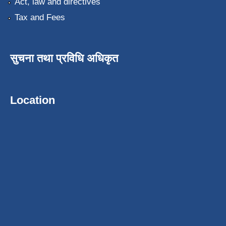
Act, law and directives
Tax and Fees
सुचना तथा प्रविधि अधिकृत
Location