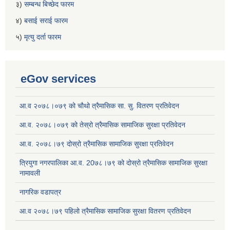
३)
सम्बन्ध बिच्छेद फारम
४)
बसाई सराई फारम
५)
मृत्यु दर्ता फारम
eGov services
आ.व २०७८।०७९ को चौथो त्रैमासिक सा. सु. वितरण प्रतिवेदन
आ.व. २०७८।०७९ को तेस्रो त्रैमासिक सामाजिक सुरक्षा प्रतिवेदन
आ.व. २०७८।७९ दोस्रो त्रैमासिक सामाजिक सुरक्षा प्रतिवेदन
त्रियुगा नगरपालिका आ.व. 20७८।७९ को दोस्रो त्रैमासिक सामाजिक सुरक्षा
नामावली
नागरिक वडापत्र
आ.व २०७८।७९ पहिलो त्रैमासिक सामाजिक सुरक्षा वितरण प्रतिवेदन