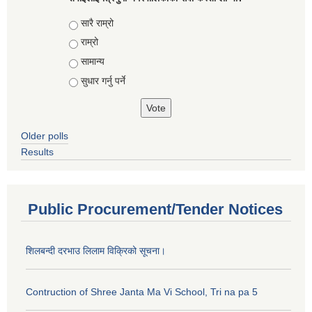
Choices
सारै राम्रो
राम्रो
सामान्य
सुधार गर्नु पर्ने
Older polls
Results
Public Procurement/Tender Notices
शिलबन्दी दरभाउ लिलाम विक्रिको सूचना।
Contruction of Shree Janta Ma Vi School, Tri na pa 5