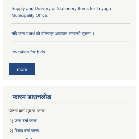
Supply and Delivery of Stationery Items for Triyuga
Municipality Office.
नदि जन्य पधार्थ को बोलपत्र आवाहान समबन्धी सूचना ।
Invitation for bids
more
फारम डाउनलोड
घटना दर्ता सूचना फारम
१)
जन्म दर्ता फारम
२)
बिबाह दर्ता फारम