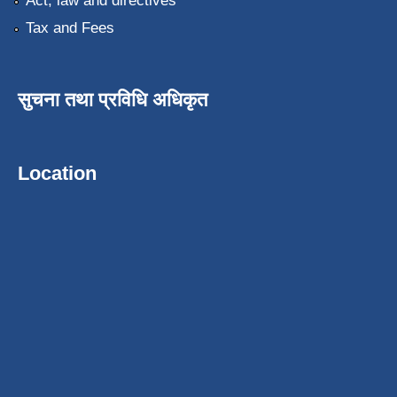
Act, law and directives
Tax and Fees
सुचना तथा प्रविधि अधिकृत
Location