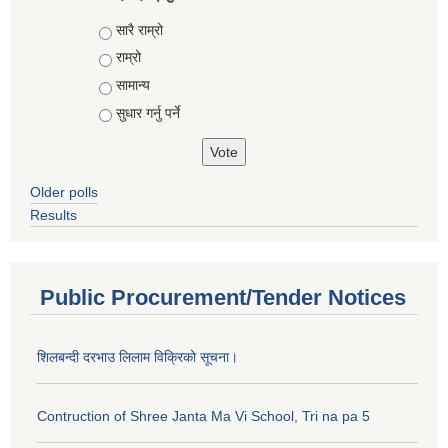
Choices
सारै राम्रो
राम्रो
सामान्य
सुधार गर्नु पर्ने
Older polls
Results
Public Procurement/Tender Notices
शिलबन्दी दरभाउ लिलाम विक्रिको सूचना।
Contruction of Shree Janta Ma Vi School, Tri na pa 5