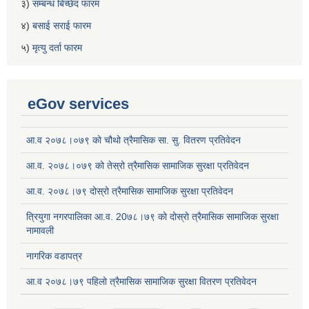
३)
सम्बन्ध बिच्छेद फारम
४)
बसाई सराई फारम
५)
मृत्यु दर्ता फारम
eGov services
आ.व २०७८।०७९ को चौथो त्रैमासिक सा. सु. वितरण प्रतिवेदन
आ.व. २०७८।०७९ को तेस्रो त्रैमासिक सामाजिक सुरक्षा प्रतिवेदन
आ.व. २०७८।७९ दोस्रो त्रैमासिक सामाजिक सुरक्षा प्रतिवेदन
त्रियुगा नगरपालिका आ.व. 20७८।७९ को दोस्रो त्रैमासिक सामाजिक सुरक्षा
नामावली
नागरिक वडापत्र
आ.व २०७८।७९ पहिलो त्रैमासिक सामाजिक सुरक्षा वितरण प्रतिवेदन