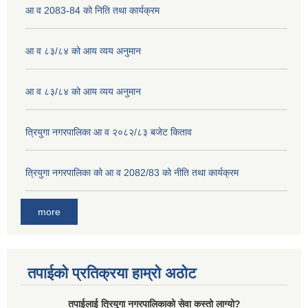
आ व 2083-84 को निति तथा कार्यक्रम
आ व ८३/८४ को आय व्यय अनुमान
आ व ८३/८४ को आय व्यय अनुमान
त्रियुगा नगरपालिका आ व २०८२/८३ बजेट किताव
त्रियुगा नगरपालिका को आ व 2082/83 को नीति तथा कार्यक्रम
more
तपाईको प्रतिक्रया हाम्रो अठोट
तपाईलाई त्रियुगा नगरपालिकाको सेवा कस्तो लाग्यो?